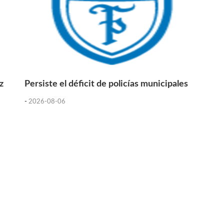
z
Persiste el déficit de policías municipales
-
2026-08-06