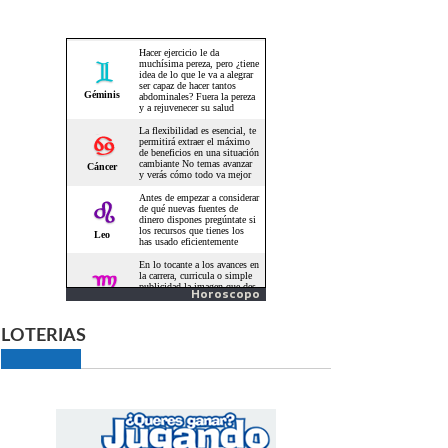
Horoscopo
LOTERIAS