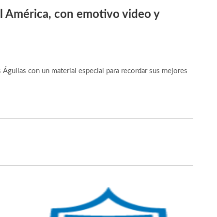
l América, con emotivo video y
 Águilas con un material especial para recordar sus mejores