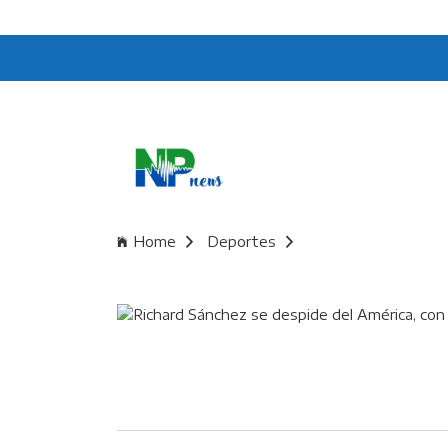
Home
Deportes
Richard Sánchez se 