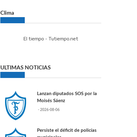
Clima
El tiempo - Tutiempo.net
ULTIMAS NOTICIAS
Lanzan diputados SOS por la
Moisés Sáenz
- 2026-08-06
Persiste el déficit de policías