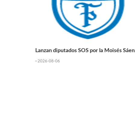
Lanzan diputados SOS por la Moisés Sáen
-
2026-08-06