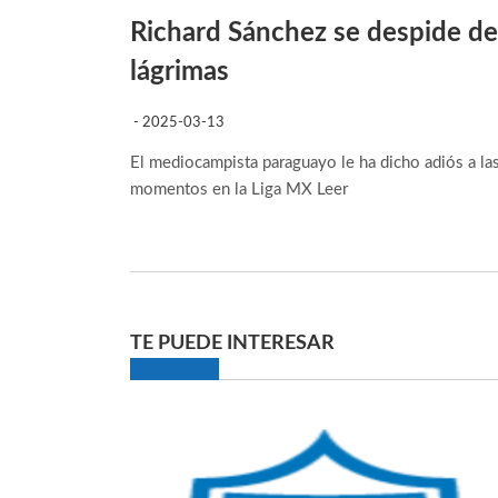
Richard Sánchez se despide de
lágrimas
- 2025-03-13
El mediocampista paraguayo le ha dicho adiós a las
momentos en la Liga MX
Leer
TE PUEDE INTERESAR