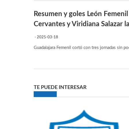
Resumen y goles León Femenil 
Cervantes y Viridiana Salazar l
- 2025-03-18
Guadalajara Femenil cortó con tres jornadas sin p
TE PUEDE INTERESAR