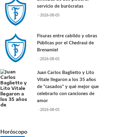
servicio de burócratas
- 2026-08-05
Fisuras entre cabildo y obras
Públicas por el Chedraui de
Brenamiel
- 2026-08-05
Juan Carlos Baglietto y Lito
Vitale llegaron a los 35 años
de "casados" y qué mejor que
celebrarlo con canciones de
amor
- 2026-08-05
Horóscopo