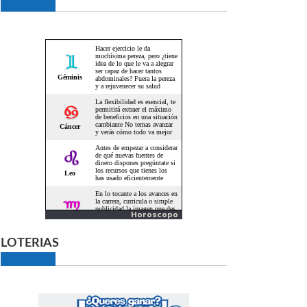
Horoscopo
LOTERIAS