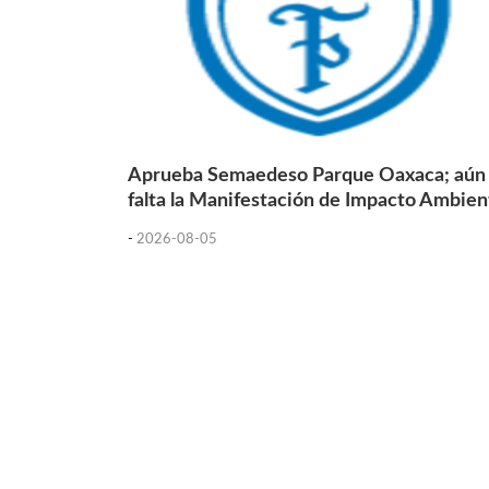
Aprueba Semaedeso Parque Oaxaca; aún
falta la Manifestación de Impacto Ambien
-
2026-08-05