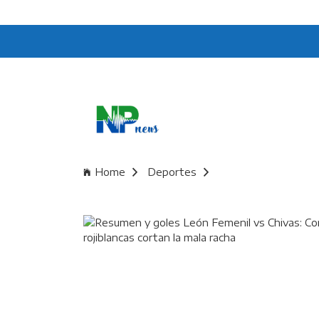
Home
Deportes
Resumen y goles León