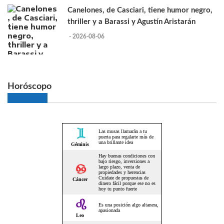
Canelones, de Casciari, tiene humor negro,
thriller y a Barassi y Agustín Aristarán
- 2026-08-06
Horóscopo