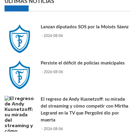
ULTIMAS NOTICIAS
Lanzan diputados SOS por la Moisés Sáenz
- 2026-08-06
Persiste el déficit de policías municipales
- 2026-08-06
El regreso de Andy Kusnetzoff: su mirada
del streaming y cómo competir con Mirtha
Legrand en la TV que Pergolini dio por
muerta
- 2026-08-06