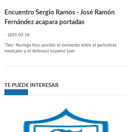
Encuentro Sergio Ramos - José Ramón
Fernández acapara portadas
- 2025-03-18
'Tato' Noriega hizo posible el momento entre el periodista
mexicano y el defensor español
Leer
TE PUEDE INTERESAR