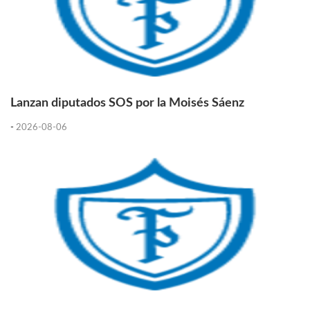
Lanzan diputados SOS por la Moisés Sáenz
-
2026-08-06