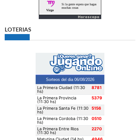
Horoscopo
LOTERIAS