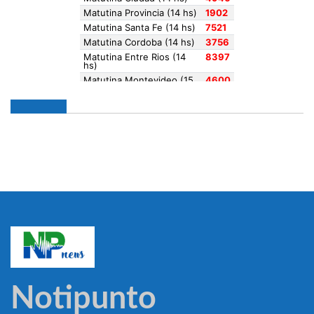
Notipunto