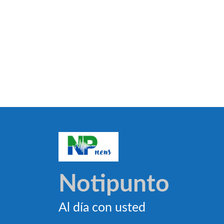
Notipunto
Al día con usted