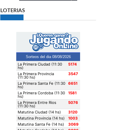
LOTERIAS