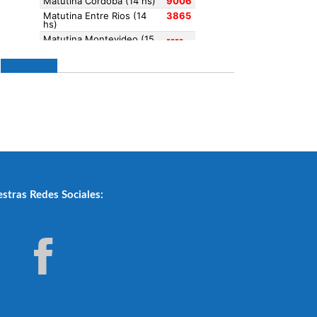
stras Redes Sociales: