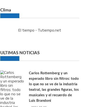
Clima
El tiempo - Tutiempo.net
ULTIMAS NOTICIAS
Carlos Rottemberg y un
esperado libro sin filtros: todo
lo que no se ve de la industria
teatral, las grandes figuras, los
musicales y el recuerdo de
Luis Brandoni