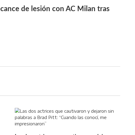
cance de lesión con AC Milan tras