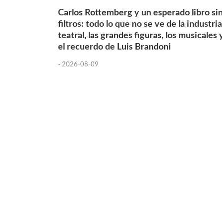
Carlos Rottemberg y un esperado libro si
filtros: todo lo que no se ve de la industria
teatral, las grandes figuras, los musicales 
el recuerdo de Luis Brandoni
-
2026-08-09