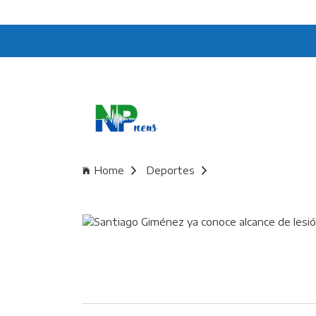
Home
Deportes
Santiago Giménez ya