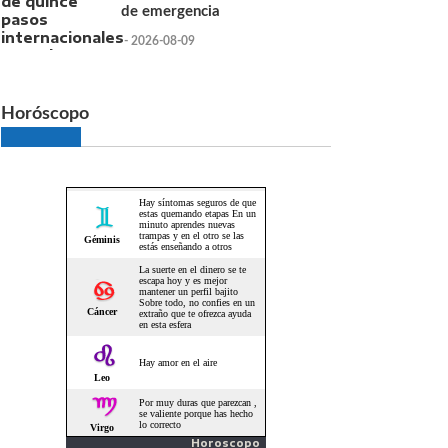
de emergencia
- 2026-08-09
Horóscopo
Horoscopo