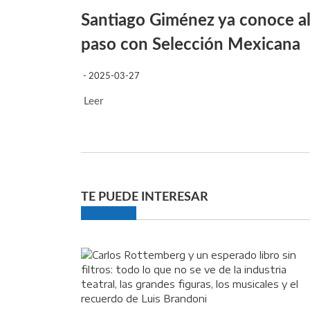
Santiago Giménez ya conoce al
paso con Selección Mexicana
- 2025-03-27
Leer
TE PUEDE INTERESAR