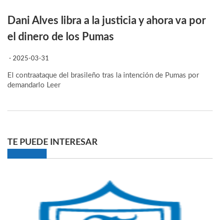
Dani Alves libra a la justicia y ahora va por
el dinero de los Pumas
- 2025-03-31
El contraataque del brasileño tras la intención de Pumas por
demandarlo
Leer
TE PUEDE INTERESAR