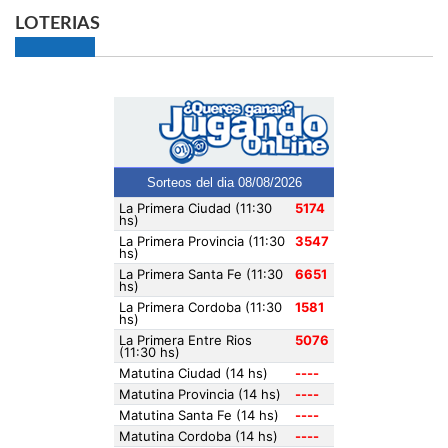
LOTERIAS