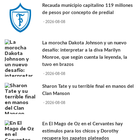
Recauda municipio capitalino 119 millones
de pesos por concepto de predial
- 2026-08-08
La morocha Dakota Johnson y un nuevo
desafío: interpretar a la diva Marilyn
Monroe, que según cuenta la leyenda, la
tuvo en brazos
- 2026-08-08
Sharon Tate y su terrible final en manos del
Clan Manson
- 2026-08-08
En El Mago de Oz en el Cervantes hay
estímulos para los chicos y Dorothy
recupera los zapatos plateados