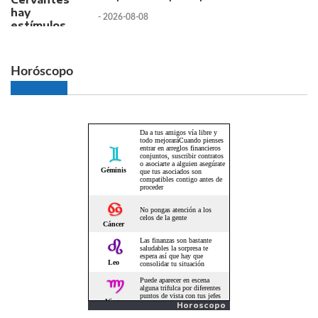
- 2026-08-08
Horóscopo
Horoscopo