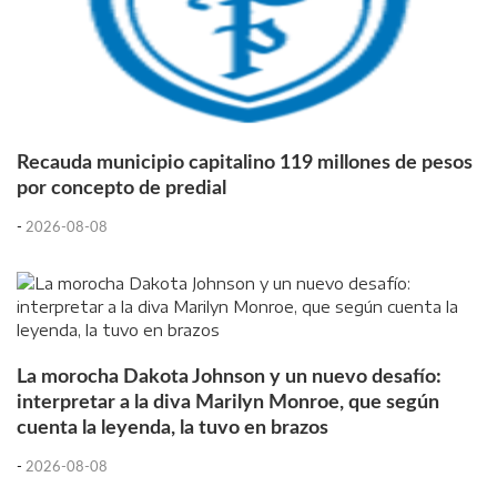
Recauda municipio capitalino 119 millones de pesos
por concepto de predial
-
2026-08-08
La morocha Dakota Johnson y un nuevo desafío:
interpretar a la diva Marilyn Monroe, que según
cuenta la leyenda, la tuvo en brazos
-
2026-08-08