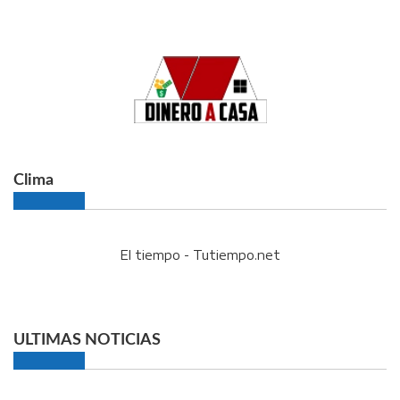
Clima
El tiempo - Tutiempo.net
ULTIMAS NOTICIAS