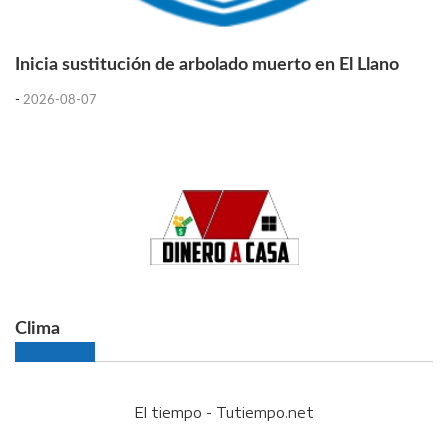
Inicia sustitución de arbolado muerto en El Llano
-
2026-08-07
Clima
El tiempo - Tutiempo.net