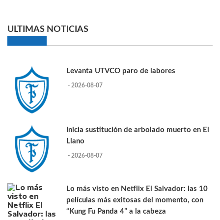
ULTIMAS NOTICIAS
Levanta UTVCO paro de labores
- 2026-08-07
Inicia sustitución de arbolado muerto en El
Llano
- 2026-08-07
Lo más visto en Netflix El Salvador: las 10
películas más exitosas del momento, con
“Kung Fu Panda 4” a la cabeza