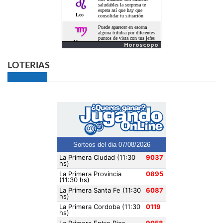
Horoscopo
LOTERIAS