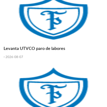
Levanta UTVCO paro de labores
-
2026-08-07