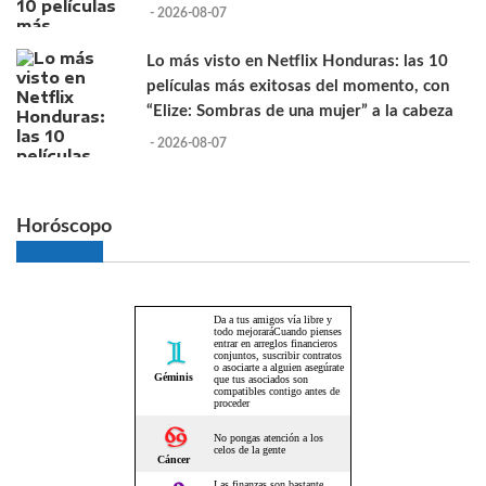
- 2026-08-07
Lo más visto en Netflix Honduras: las 10
películas más exitosas del momento, con
“Elize: Sombras de una mujer” a la cabeza
- 2026-08-07
Horóscopo