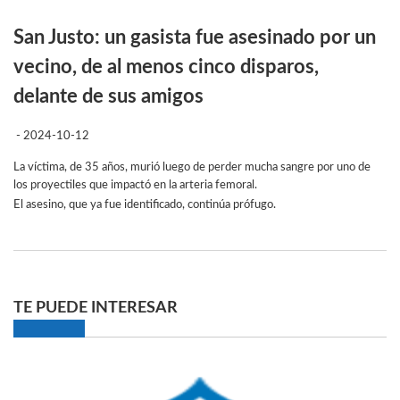
San Justo: un gasista fue asesinado por un
vecino, de al menos cinco disparos,
delante de sus amigos
- 2024-10-12
La víctima, de 35 años, murió luego de perder mucha sangre por uno de
los proyectiles que impactó en la arteria femoral.
El asesino, que ya fue identificado, continúa prófugo.
TE PUEDE INTERESAR