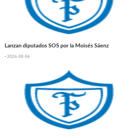
Lanzan diputados SOS por la Moisés Sáenz
-
2026-08-06