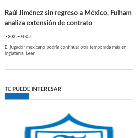
Raúl Jiménez sin regreso a México, Fulham
analiza extensión de contrato
- 2025-04-08
El jugador mexicano podría continuar otra temporada más en
Inglaterra.
Leer
TE PUEDE INTERESAR