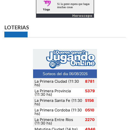
Horoscopo
LOTERIAS