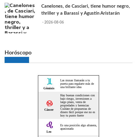
Canelones, de Casciari, tiene humor negro,
thriller y a Barassi y Agustín Aristarán
- 2026-08-06
Horóscopo