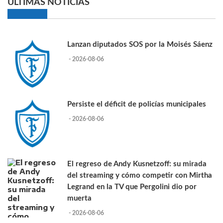
ULTIMAS NOTICIAS
Lanzan diputados SOS por la Moisés Sáenz
- 2026-08-06
Persiste el déficit de policías municipales
- 2026-08-06
El regreso de Andy Kusnetzoff: su mirada
del streaming y cómo competir con Mirtha
Legrand en la TV que Pergolini dio por
muerta
- 2026-08-06