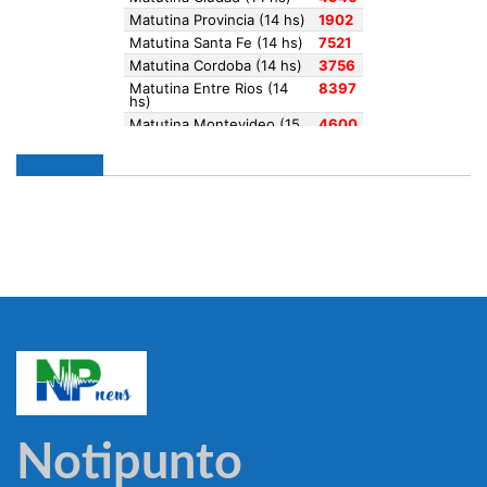
Notipunto