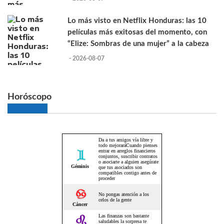
Lo más visto en Netflix Honduras: las 10
películas más exitosas del momento, con
“Elize: Sombras de una mujer” a la cabeza
- 2026-08-07
Horóscopo