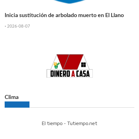
Inicia sustitución de arbolado muerto en El Llano
-
2026-08-07
Clima
El tiempo - Tutiempo.net