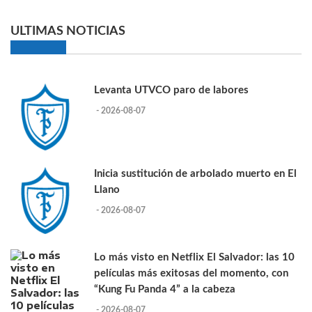
ULTIMAS NOTICIAS
Levanta UTVCO paro de labores
- 2026-08-07
Inicia sustitución de arbolado muerto en El
Llano
- 2026-08-07
Lo más visto en Netflix El Salvador: las 10
películas más exitosas del momento, con
“Kung Fu Panda 4” a la cabeza
- 2026-08-07