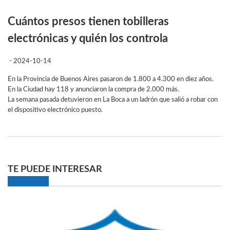
Cuántos presos tienen tobilleras
electrónicas y quién los controla
- 2024-10-14
En la Provincia de Buenos Aires pasaron de 1.800 a 4.300 en diez años.
En la Ciudad hay 118 y anunciaron la compra de 2.000 más.
La semana pasada detuvieron en La Boca a un ladrón que salió a robar con
el dispositivo electrónico puesto.
TE PUEDE INTERESAR