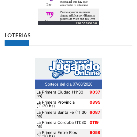
Horoscopo
LOTERIAS