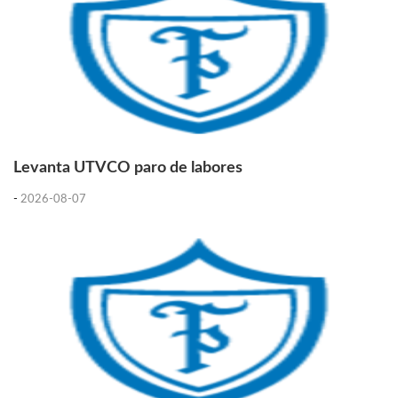
Levanta UTVCO paro de labores
-
2026-08-07