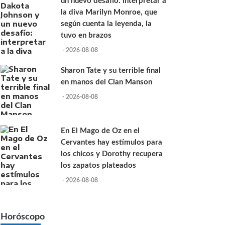
un nuevo desafío: interpretar a
la diva Marilyn Monroe, que
según cuenta la leyenda, la
tuvo en brazos
- 2026-08-08
Sharon Tate y su terrible final
en manos del Clan Manson
- 2026-08-08
En El Mago de Oz en el
Cervantes hay estímulos para
los chicos y Dorothy recupera
los zapatos plateados
- 2026-08-08
Horóscopo