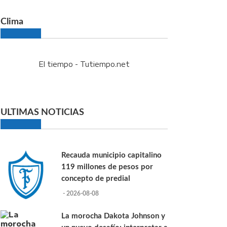
Clima
El tiempo - Tutiempo.net
ULTIMAS NOTICIAS
Recauda municipio capitalino
119 millones de pesos por
concepto de predial
- 2026-08-08
La morocha Dakota Johnson y