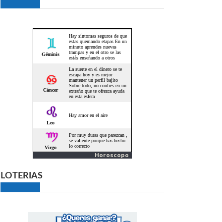
Horoscopo
LOTERIAS