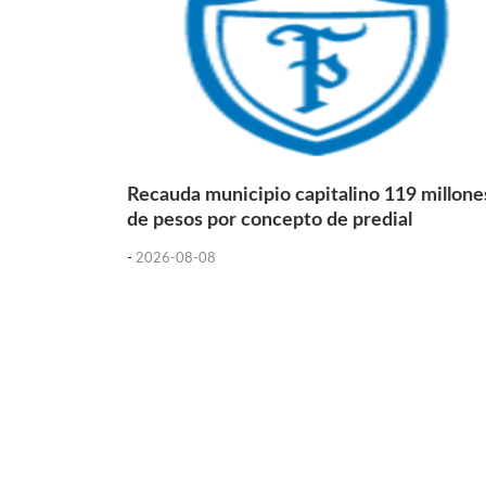
Recauda municipio capitalino 119 millone
de pesos por concepto de predial
-
2026-08-08