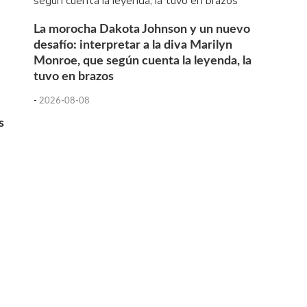
La morocha Dakota Johnson y un nuevo
desafío: interpretar a la diva Marilyn
Monroe, que según cuenta la leyenda, la
tuvo en brazos
-
2026-08-08
s