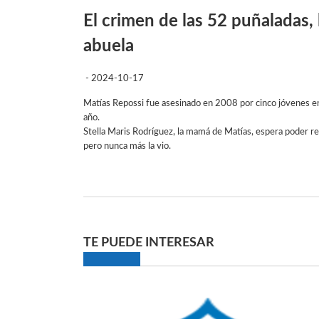
El crimen de las 52 puñaladas, 
abuela
- 2024-10-17
Matías Repossi fue asesinado en 2008 por cinco jóvenes en
año.
Stella Maris Rodríguez, la mamá de Matías, espera poder re
pero nunca más la vio.
TE PUEDE INTERESAR