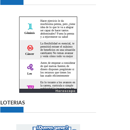
Horoscopo
LOTERIAS