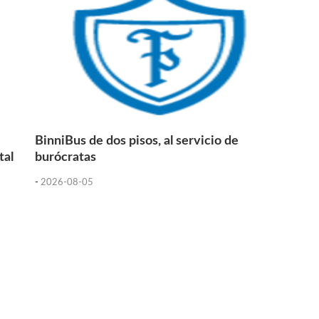
BinniBus de dos pisos, al servicio de
tal
burócratas
-
2026-08-05