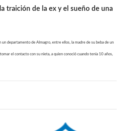
la traición de la ex y el sueño de una
 un departamento de Almagro, entre ellos, la madre de su beba de un
tomar el contacto con su nieta, a quien conoció cuando tenía 10 años,