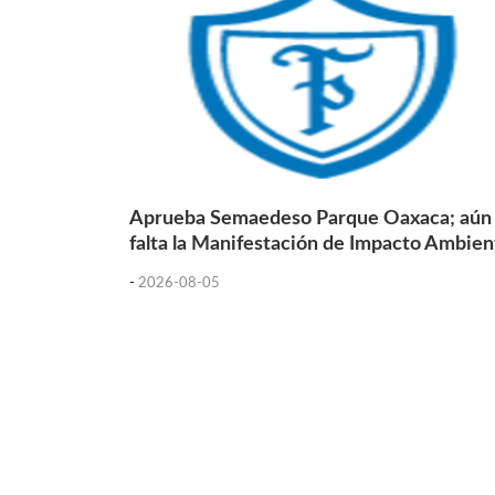
Aprueba Semaedeso Parque Oaxaca; aún
falta la Manifestación de Impacto Ambien
-
2026-08-05