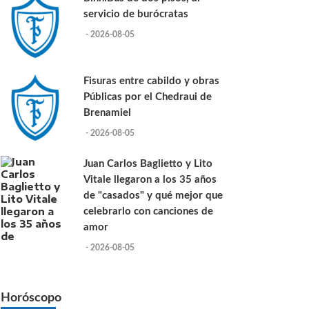
servicio de burócratas
- 2026-08-05
Fisuras entre cabildo y obras
Públicas por el Chedraui de
Brenamiel
- 2026-08-05
Juan Carlos Baglietto y Lito
Vitale llegaron a los 35 años
de "casados" y qué mejor que
celebrarlo con canciones de
amor
- 2026-08-05
Horóscopo