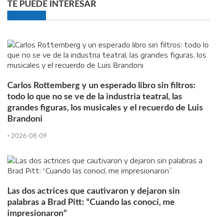
TE PUEDE INTERESAR
Carlos Rottemberg y un esperado libro sin filtros:
todo lo que no se ve de la industria teatral, las
grandes figuras, los musicales y el recuerdo de Luis
Brandoni
-
2026-08-09
Las dos actrices que cautivaron y dejaron sin
palabras a Brad Pitt: “Cuando las conocí, me
impresionaron”