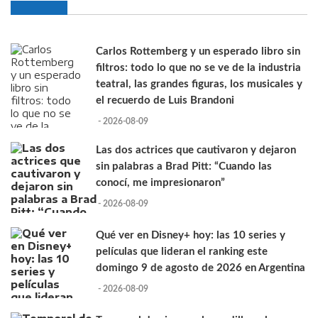
Carlos Rottemberg y un esperado libro sin
filtros: todo lo que no se ve de la industria
teatral, las grandes figuras, los musicales y
el recuerdo de Luis Brandoni
- 2026-08-09
Las dos actrices que cautivaron y dejaron
sin palabras a Brad Pitt: “Cuando las
conocí, me impresionaron”
- 2026-08-09
Qué ver en Disney+ hoy: las 10 series y
películas que lideran el ranking este
domingo 9 de agosto de 2026 en Argentina
- 2026-08-09