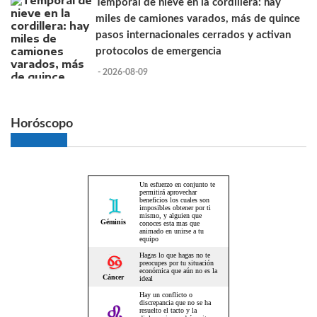
Temporal de nieve en la cordillera: hay
miles de camiones varados, más de quince
pasos internacionales cerrados y activan
protocolos de emergencia
- 2026-08-09
Horóscopo