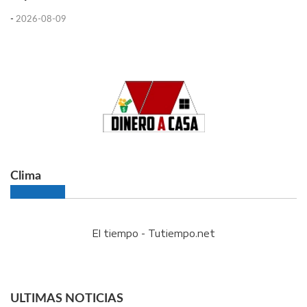
-
2026-08-09
Clima
El tiempo - Tutiempo.net
ULTIMAS NOTICIAS