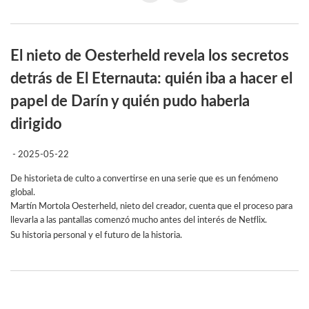
El nieto de Oesterheld revela los secretos
detrás de El Eternauta: quién iba a hacer el
papel de Darín y quién pudo haberla
dirigido
- 2025-05-22
De historieta de culto a convertirse en una serie que es un fenómeno
global.
Martín Mortola Oesterheld, nieto del creador, cuenta que el proceso para
llevarla a las pantallas comenzó mucho antes del interés de Netflix.
Su historia personal y el futuro de la historia.