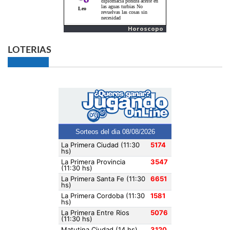
Horoscopo
LOTERIAS