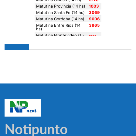
Notipunto