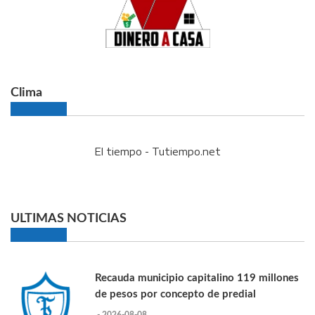
Clima
El tiempo - Tutiempo.net
ULTIMAS NOTICIAS
Recauda municipio capitalino 119 millones
de pesos por concepto de predial