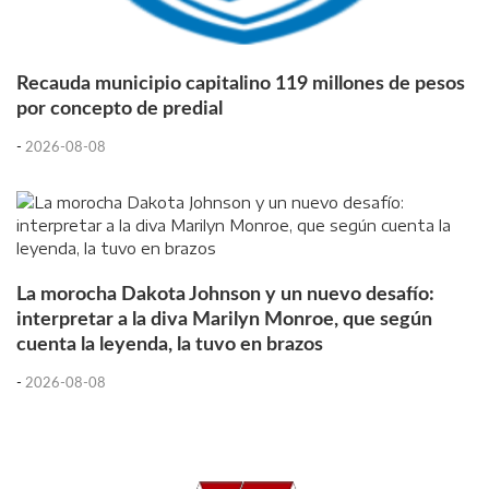
Recauda municipio capitalino 119 millones de pesos
por concepto de predial
-
2026-08-08
La morocha Dakota Johnson y un nuevo desafío:
interpretar a la diva Marilyn Monroe, que según
cuenta la leyenda, la tuvo en brazos
-
2026-08-08