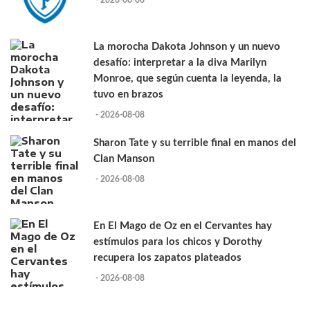
- 2026-08-08
La morocha Dakota Johnson y un nuevo
desafío: interpretar a la diva Marilyn
Monroe, que según cuenta la leyenda, la
tuvo en brazos
- 2026-08-08
Sharon Tate y su terrible final en manos del
Clan Manson
- 2026-08-08
En El Mago de Oz en el Cervantes hay
estímulos para los chicos y Dorothy
recupera los zapatos plateados
- 2026-08-08