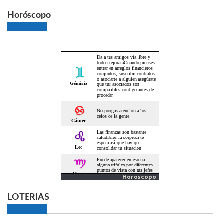
Horóscopo
Horoscopo
LOTERIAS