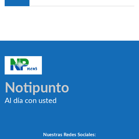
Notipunto
Al día con usted
Nuestras Redes Sociales: