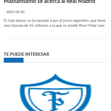
Mastantuono se acerca al Real Madrid
- 2025-06-05
El club blanco se ha lanzado a por el joven argentino, que tiene
una cláusula de 45 millones a la que se remite River Plate
Leer
TE PUEDE INTERESAR