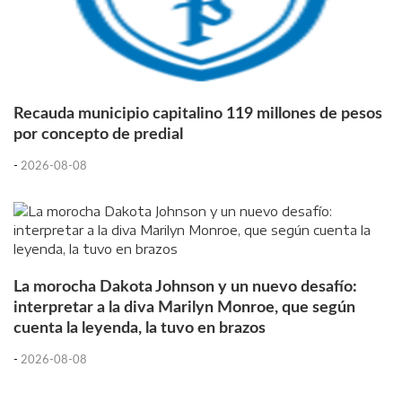
Recauda municipio capitalino 119 millones de pesos
por concepto de predial
-
2026-08-08
La morocha Dakota Johnson y un nuevo desafío:
interpretar a la diva Marilyn Monroe, que según
cuenta la leyenda, la tuvo en brazos
-
2026-08-08