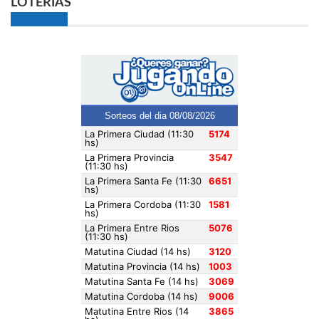
LOTERIAS