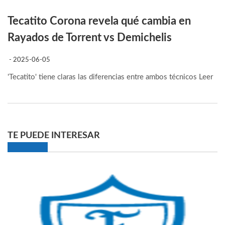
Tecatito Corona revela qué cambia en
Rayados de Torrent vs Demichelis
- 2025-06-05
'Tecatito' tiene claras las diferencias entre ambos técnicos
Leer
TE PUEDE INTERESAR