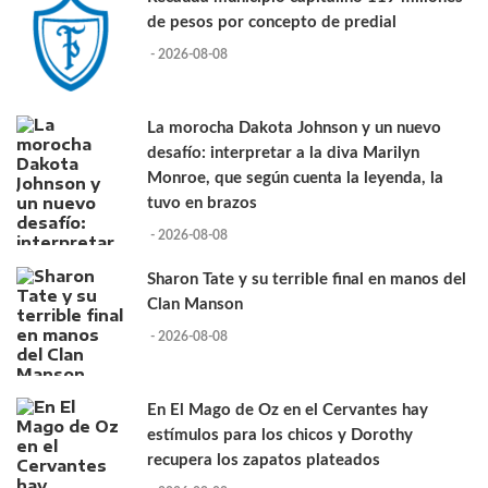
de pesos por concepto de predial
- 2026-08-08
La morocha Dakota Johnson y un nuevo
desafío: interpretar a la diva Marilyn
Monroe, que según cuenta la leyenda, la
tuvo en brazos
- 2026-08-08
Sharon Tate y su terrible final en manos del
Clan Manson
- 2026-08-08
En El Mago de Oz en el Cervantes hay
estímulos para los chicos y Dorothy
recupera los zapatos plateados