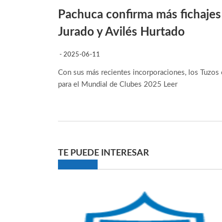
Pachuca confirma más fichajes
Jurado y Avilés Hurtado
- 2025-06-11
Con sus más recientes incorporaciones, los Tuzos 
para el Mundial de Clubes 2025
Leer
TE PUEDE INTERESAR