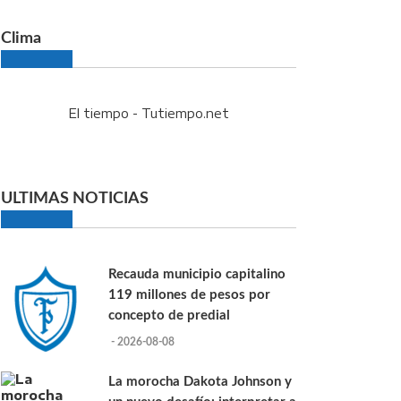
Clima
El tiempo - Tutiempo.net
ULTIMAS NOTICIAS
Recauda municipio capitalino
119 millones de pesos por
concepto de predial
- 2026-08-08
La morocha Dakota Johnson y