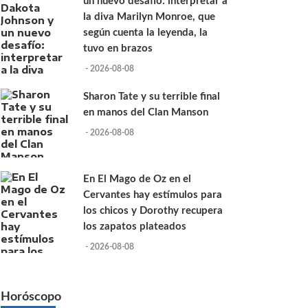
un nuevo desafío: interpretar a
la diva Marilyn Monroe, que
según cuenta la leyenda, la
tuvo en brazos
- 2026-08-08
Sharon Tate y su terrible final
en manos del Clan Manson
- 2026-08-08
En El Mago de Oz en el
Cervantes hay estímulos para
los chicos y Dorothy recupera
los zapatos plateados
- 2026-08-08
Horóscopo