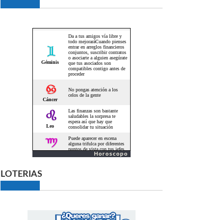
Horoscopo
LOTERIAS