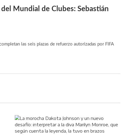
 del Mundial de Clubes: Sebastián
completan las seis plazas de refuerzo autorizadas por FIFA