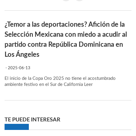
¿Temor a las deportaciones? Afición de la
Selección Mexicana con miedo a acudir al
partido contra República Dominicana en
Los Ángeles
- 2025-06-13
El inicio de la Copa Oro 2025 no tiene el acostumbrado
ambiente festivo en el Sur de California
Leer
TE PUEDE INTERESAR