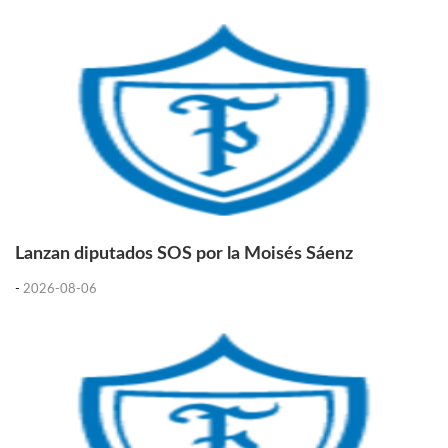
Lanzan diputados SOS por la Moisés Sáenz
-
2026-08-06