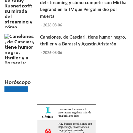
del streaming y cómo competir con Mirtha
Legrand en la TV que Pergolini dio por
muerta
- 2026-08-06
Canelones, de Casciari, tiene humor negro,
thriller y a Barassi y Agustín Aristarán
- 2026-08-06
Horóscopo