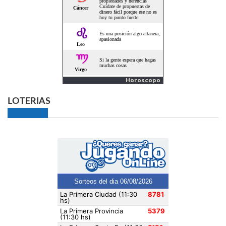
Horoscopo
LOTERIAS