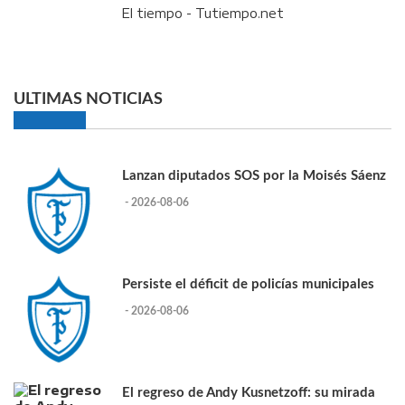
El tiempo - Tutiempo.net
ULTIMAS NOTICIAS
Lanzan diputados SOS por la Moisés Sáenz
- 2026-08-06
Persiste el déficit de policías municipales
- 2026-08-06
El regreso de Andy Kusnetzoff: su mirada