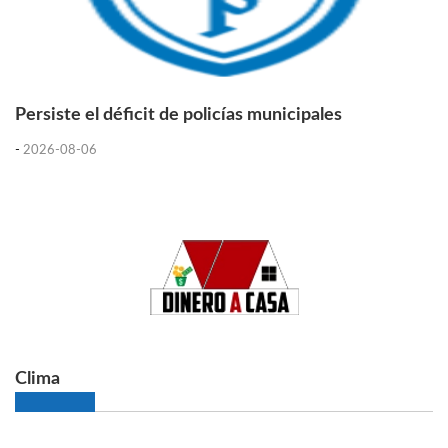
Persiste el déficit de policías municipales
-
2026-08-06
Clima