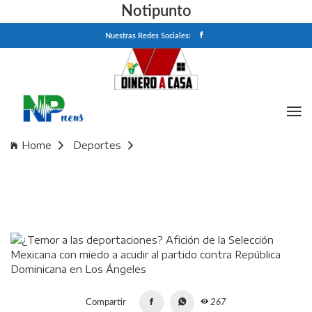
Notipunto
Nuestras Redes Sociales:
Home
Deportes
¿Temor a las deportaciones? Afición de la Selección
Mexicana con miedo a acudir al partido contra República
Dominicana en Los Ángeles
Compartir
267