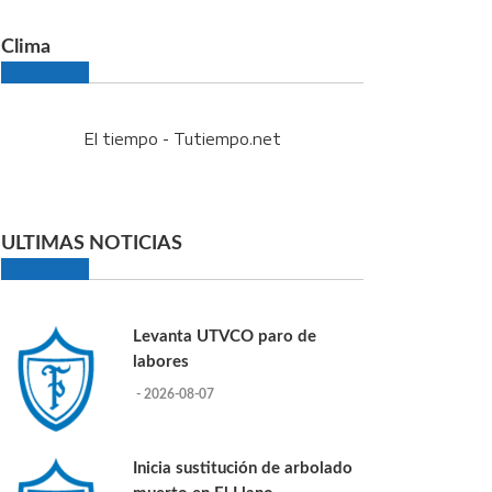
Clima
El tiempo - Tutiempo.net
ULTIMAS NOTICIAS
Levanta UTVCO paro de
labores
- 2026-08-07
Inicia sustitución de arbolado