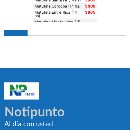
Notipunto
Al día con usted