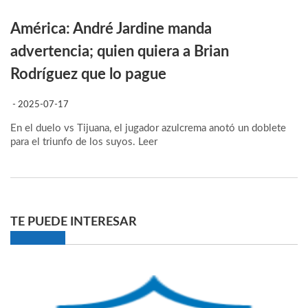
América: André Jardine manda
advertencia; quien quiera a Brian
Rodríguez que lo pague
- 2025-07-17
En el duelo vs Tijuana, el jugador azulcrema anotó un doblete
para el triunfo de los suyos.
Leer
TE PUEDE INTERESAR