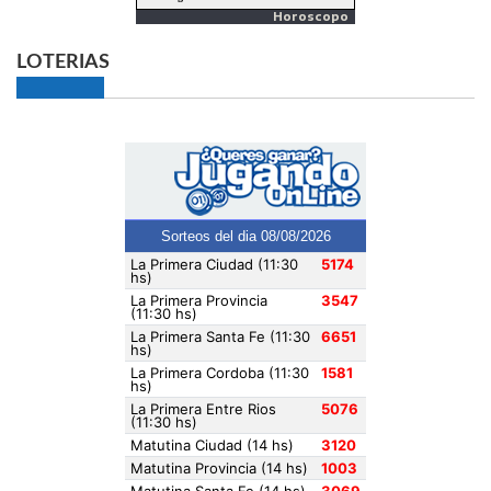
Horoscopo
LOTERIAS