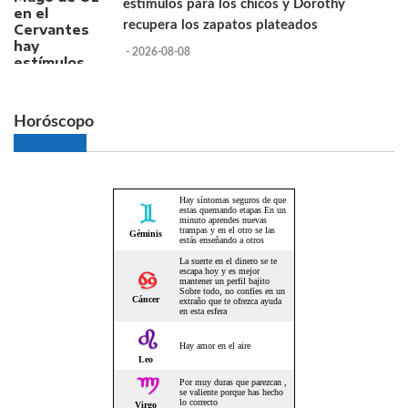
estímulos para los chicos y Dorothy
recupera los zapatos plateados
- 2026-08-08
Horóscopo