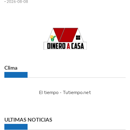
-
2026-08-08
Clima
El tiempo - Tutiempo.net
ULTIMAS NOTICIAS