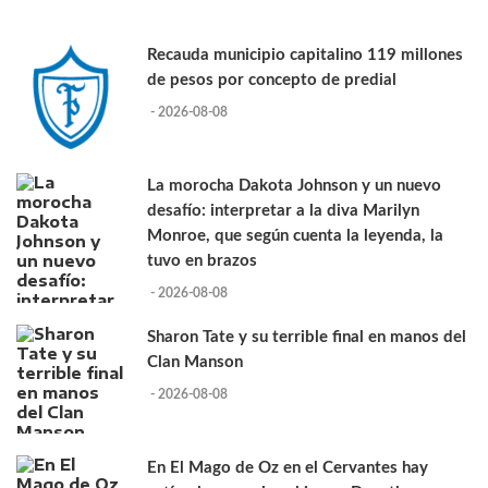
Recauda municipio capitalino 119 millones
de pesos por concepto de predial
- 2026-08-08
La morocha Dakota Johnson y un nuevo
desafío: interpretar a la diva Marilyn
Monroe, que según cuenta la leyenda, la
tuvo en brazos
- 2026-08-08
Sharon Tate y su terrible final en manos del
Clan Manson
- 2026-08-08
En El Mago de Oz en el Cervantes hay