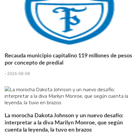
Recauda municipio capitalino 119 millones de pesos
por concepto de predial
-
2026-08-08
La morocha Dakota Johnson y un nuevo desafío:
interpretar a la diva Marilyn Monroe, que según
cuenta la leyenda, la tuvo en brazos