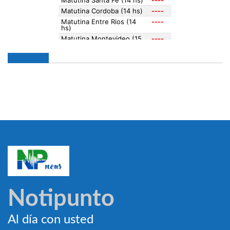
Notipunto
Al día con usted