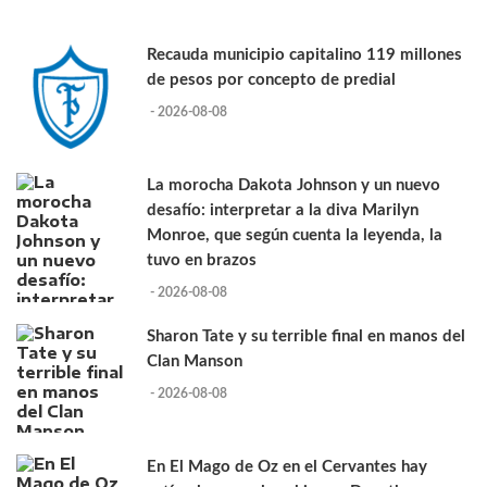
Recauda municipio capitalino 119 millones
de pesos por concepto de predial
- 2026-08-08
La morocha Dakota Johnson y un nuevo
desafío: interpretar a la diva Marilyn
Monroe, que según cuenta la leyenda, la
tuvo en brazos
- 2026-08-08
Sharon Tate y su terrible final en manos del
Clan Manson
- 2026-08-08
En El Mago de Oz en el Cervantes hay