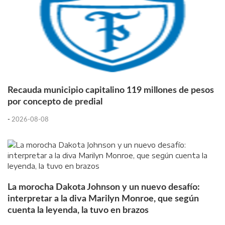
Recauda municipio capitalino 119 millones de pesos
por concepto de predial
-
2026-08-08
La morocha Dakota Johnson y un nuevo desafío:
interpretar a la diva Marilyn Monroe, que según
cuenta la leyenda, la tuvo en brazos