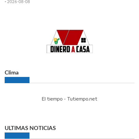
-
2026-08-08
Clima
El tiempo - Tutiempo.net
ULTIMAS NOTICIAS