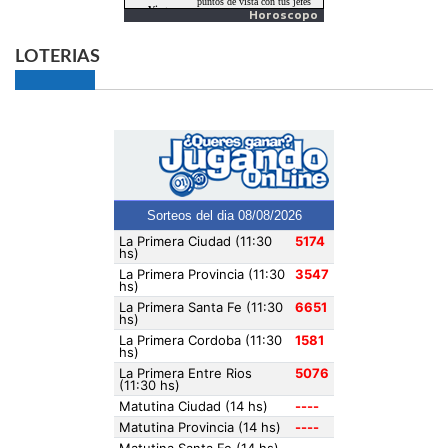
Horoscopo
LOTERIAS