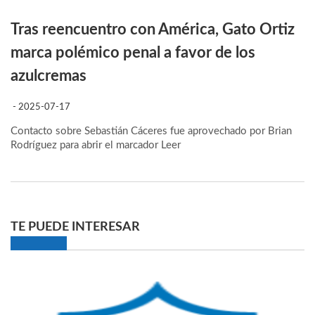
Tras reencuentro con América, Gato Ortiz
marca polémico penal a favor de los
azulcremas
- 2025-07-17
Contacto sobre Sebastián Cáceres fue aprovechado por Brian
Rodríguez para abrir el marcador
Leer
TE PUEDE INTERESAR