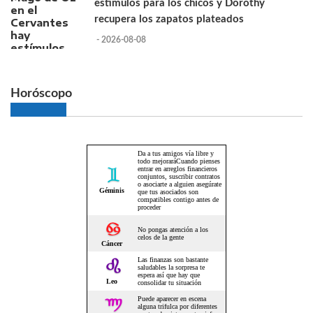
estímulos para los chicos y Dorothy
recupera los zapatos plateados
- 2026-08-08
Horóscopo