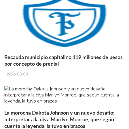
Recauda municipio capitalino 119 millones de pesos
por concepto de predial
-
2026-08-08
La morocha Dakota Johnson y un nuevo desafío:
interpretar a la diva Marilyn Monroe, que según
cuenta la leyenda, la tuvo en brazos