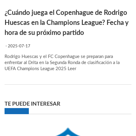
¿Cuándo juega el Copenhague de Rodrigo
Huescas en la Champions League? Fecha y
hora de su próximo partido
- 2025-07-17
Rodrigo Huescas y el FC Copenhague se preparan para
enfrentar al Drita en la Segunda Ronda de clasificación a la
UEFA Champions League 2025
Leer
TE PUEDE INTERESAR