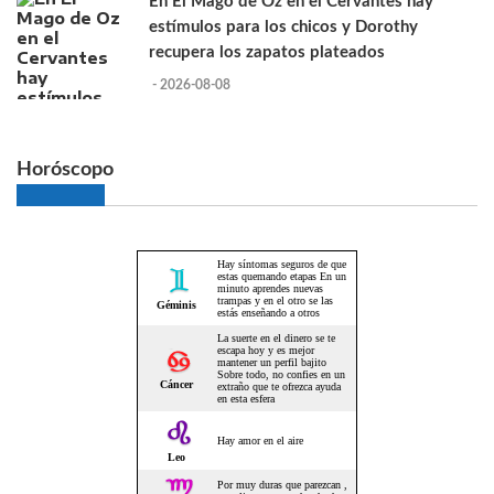
En El Mago de Oz en el Cervantes hay
estímulos para los chicos y Dorothy
recupera los zapatos plateados
- 2026-08-08
Horóscopo