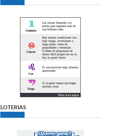
Horoscopo
LOTERIAS