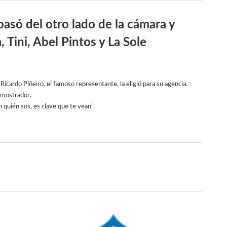
pasó del otro lado de la cámara y
 Tini, Abel Pintos y La Sole
Ricardo Piñeiro, el famoso representante, la eligió para su agencia.
l mostrador.
 quién sos, es clave que te vean".