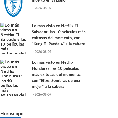
muerto en El Llano
- 2026-08-07
Lo más visto en Netflix El
Salvador: las 10 películas más
exitosas del momento, con
“Kung Fu Panda 4” a la cabeza
- 2026-08-07
Lo más visto en Netflix
Honduras: las 10 películas
más exitosas del momento,
con “Elize: Sombras de una
mujer” a la cabeza
- 2026-08-07
Horóscopo