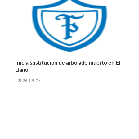
Inicia sustitución de arbolado muerto en El
Llano
-
2026-08-07