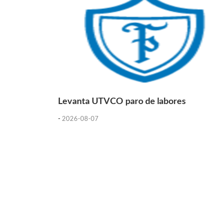
Levanta UTVCO paro de labores
-
2026-08-07