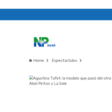
Home
Espectactulos
Agustina Tafet: