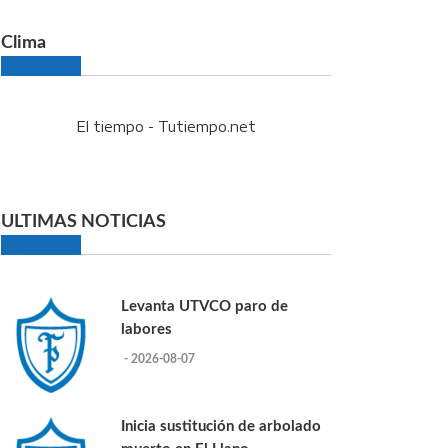
Clima
El tiempo - Tutiempo.net
ULTIMAS NOTICIAS
Levanta UTVCO paro de
labores
- 2026-08-07
Inicia sustitución de arbolado