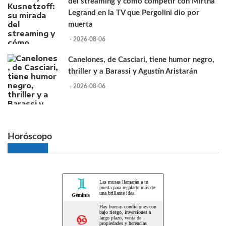
del streaming y cómo competir con Mirtha
Legrand en la TV que Pergolini dio por
muerta
- 2026-08-06
Canelones, de Casciari, tiene humor negro,
thriller y a Barassi y Agustín Aristarán
- 2026-08-06
Horóscopo