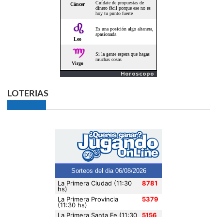
Horoscopo
LOTERIAS