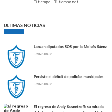
El tiempo - Tutiempo.net
ULTIMAS NOTICIAS
Lanzan diputados SOS por la Moisés Sáenz
- 2026-08-06
Persiste el déficit de policías municipales
- 2026-08-06
El regreso de Andy Kusnetzoff: su mirada