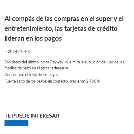
Al compás de las compras en el super y el
entretenimiento, las tarjetas de crédito
lideran en los pagos
- 2024-10-28
Son datos del último índice Payway, que mira la evolución del uso de los
medios de pago en el tercer trimestre.
Concentran el 58% de los pagos.
Fuerte salto de los pagos sin contacto: crecieron 2.700%
TE PUEDE INTERESAR