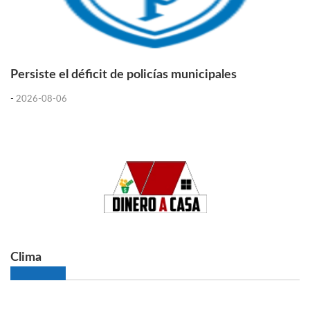
Persiste el déficit de policías municipales
-
2026-08-06
Clima