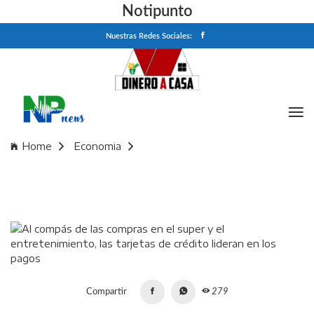
Notipunto
Nuestras Redes Sociales:
Home
Economia
Al compás de las compras en el super y el entretenimiento,
las tarjetas de crédito lideran en los pagos
Compartir
279