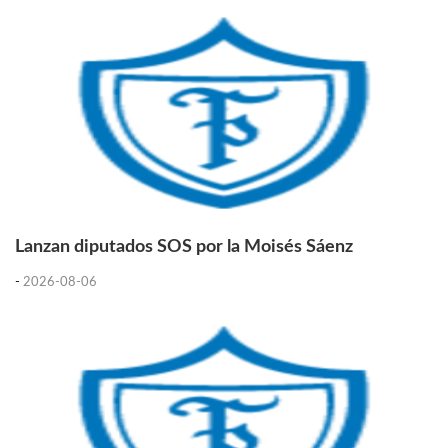
Lanzan diputados SOS por la Moisés Sáenz
-
2026-08-06