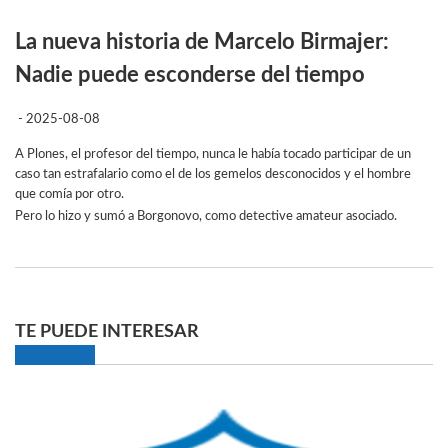
La nueva historia de Marcelo Birmajer:
Nadie puede esconderse del tiempo
- 2025-08-08
A Plones, el profesor del tiempo, nunca le había tocado participar de un
caso tan estrafalario como el de los gemelos desconocidos y el hombre
que comía por otro.
Pero lo hizo y sumó a Borgonovo, como detective amateur asociado.
TE PUEDE INTERESAR