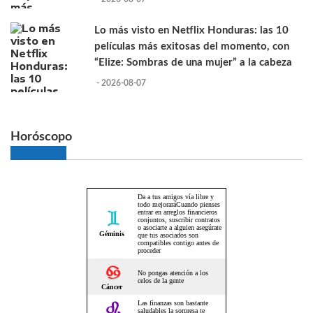
Lo más visto en Netflix Honduras: las 10
películas más exitosas del momento, con
“Elize: Sombras de una mujer” a la cabeza
- 2026-08-07
Horóscopo