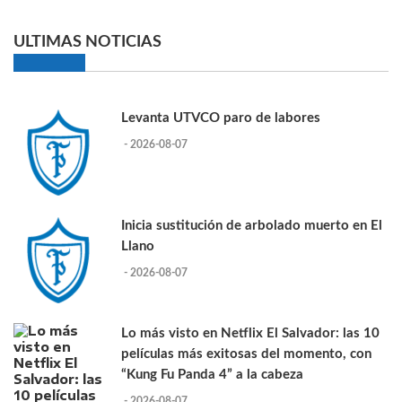
ULTIMAS NOTICIAS
Levanta UTVCO paro de labores
- 2026-08-07
Inicia sustitución de arbolado muerto en El
Llano
- 2026-08-07
Lo más visto en Netflix El Salvador: las 10
películas más exitosas del momento, con
“Kung Fu Panda 4” a la cabeza
- 2026-08-07