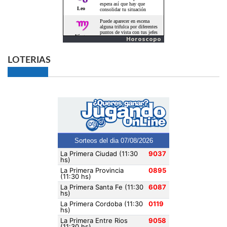
Horoscopo
LOTERIAS