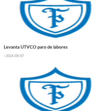
Levanta UTVCO paro de labores
-
2026-08-07