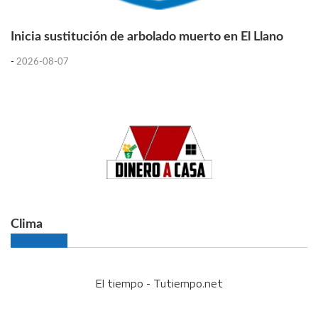
Inicia sustitución de arbolado muerto en El Llano
-
2026-08-07
Clima
El tiempo - Tutiempo.net