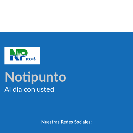
Notipunto
Al día con usted
Nuestras Redes Sociales: