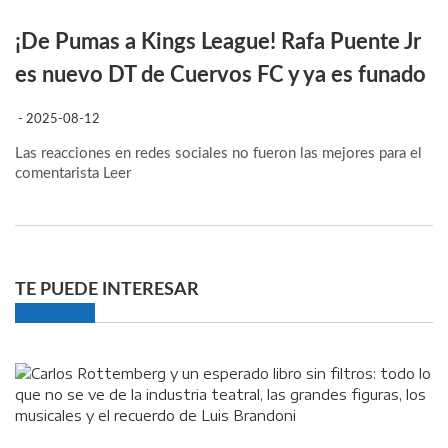
¡De Pumas a Kings League! Rafa Puente Jr
es nuevo DT de Cuervos FC y ya es funado
- 2025-08-12
Las reacciones en redes sociales no fueron las mejores para el
comentarista
Leer
TE PUEDE INTERESAR