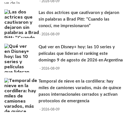
- 2026-08-09
Las dos actrices que cautivaron y dejaron
sin palabras a Brad Pitt: “Cuando las
conocí, me impresionaron”
- 2026-08-09
Qué ver en Disney+ hoy: las 10 series y
películas que lideran el ranking este
domingo 9 de agosto de 2026 en Argentina
- 2026-08-09
Temporal de nieve en la cordillera: hay
miles de camiones varados, más de quince
pasos internacionales cerrados y activan
protocolos de emergencia
- 2026-08-09