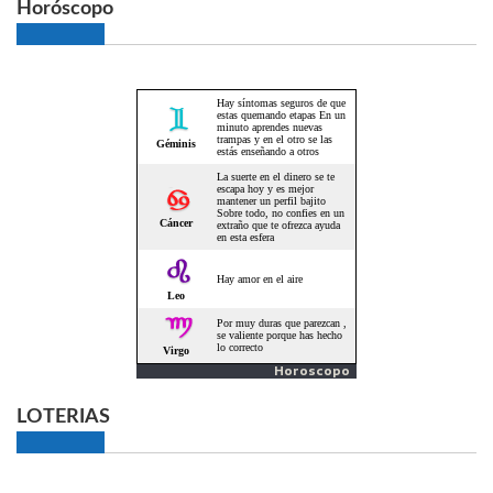
Horóscopo
Horoscopo
LOTERIAS