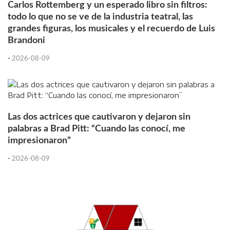
Carlos Rottemberg y un esperado libro sin filtros:
todo lo que no se ve de la industria teatral, las
grandes figuras, los musicales y el recuerdo de Luis
Brandoni
-
2026-08-09
Las dos actrices que cautivaron y dejaron sin
palabras a Brad Pitt: “Cuando las conocí, me
impresionaron”
-
2026-08-09