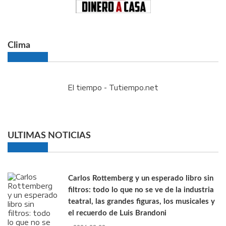
Clima
El tiempo - Tutiempo.net
ULTIMAS NOTICIAS
Carlos Rottemberg y un esperado libro sin
filtros: todo lo que no se ve de la industria
teatral, las grandes figuras, los musicales y
el recuerdo de Luis Brandoni