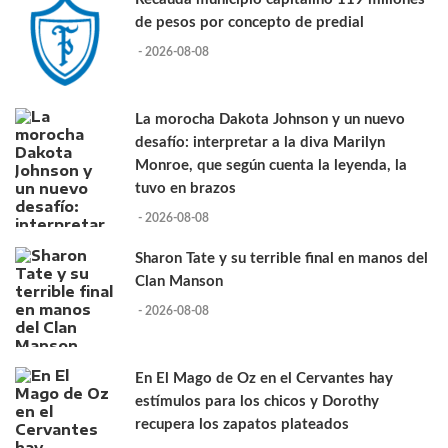
de pesos por concepto de predial
- 2026-08-08
La morocha Dakota Johnson y un nuevo
desafío: interpretar a la diva Marilyn
Monroe, que según cuenta la leyenda, la
tuvo en brazos
- 2026-08-08
Sharon Tate y su terrible final en manos del
Clan Manson
- 2026-08-08
En El Mago de Oz en el Cervantes hay
estímulos para los chicos y Dorothy
recupera los zapatos plateados