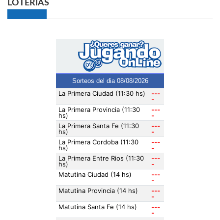
LOTERIAS