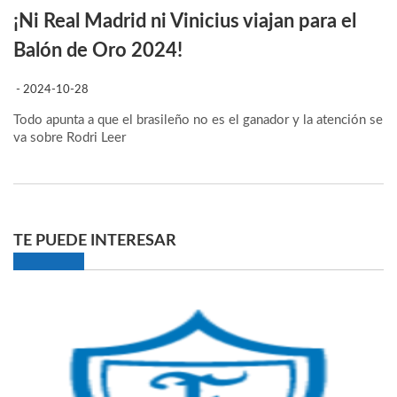
¡Ni Real Madrid ni Vinicius viajan para el
Balón de Oro 2024!
- 2024-10-28
Todo apunta a que el brasileño no es el ganador y la atención se
va sobre Rodri
Leer
TE PUEDE INTERESAR