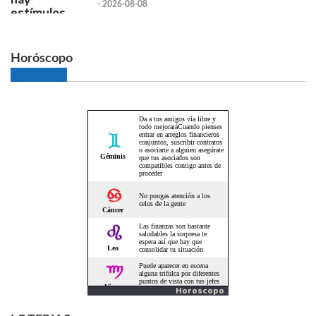
- 2026-08-08
Horóscopo
Horoscopo