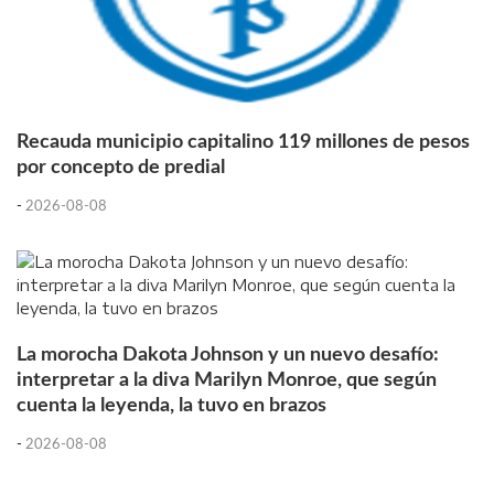
Recauda municipio capitalino 119 millones de pesos
por concepto de predial
-
2026-08-08
La morocha Dakota Johnson y un nuevo desafío:
interpretar a la diva Marilyn Monroe, que según
cuenta la leyenda, la tuvo en brazos
-
2026-08-08