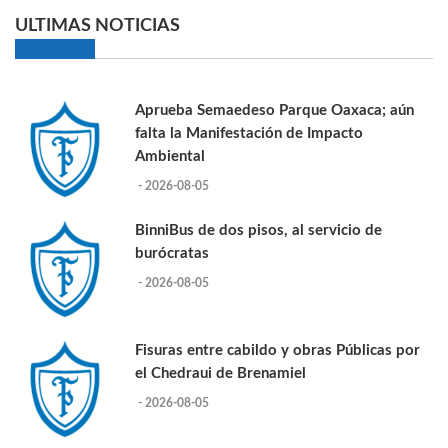
ULTIMAS NOTICIAS
Aprueba Semaedeso Parque Oaxaca; aún
falta la Manifestación de Impacto
Ambiental
- 2026-08-05
BinniBus de dos pisos, al servicio de
burócratas
- 2026-08-05
Fisuras entre cabildo y obras Públicas por
el Chedraui de Brenamiel
- 2026-08-05