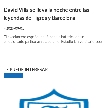
David Villa se lleva la noche entre las
leyendas de Tigres y Barcelona
- 2025-09-01
El exdelantero español brilló con un hat-trick en un
emocionante partido amistoso en el Estadio Universitario
Leer
TE PUEDE INTERESAR