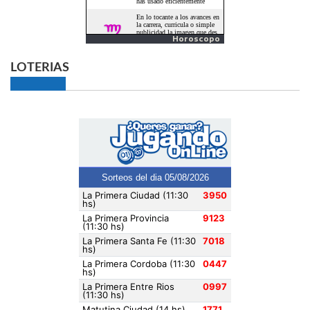
Horoscopo
LOTERIAS