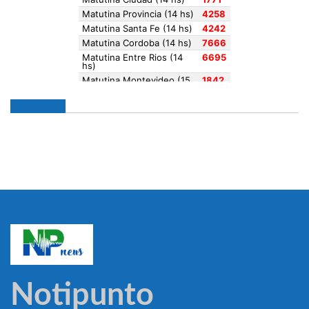
Notipunto