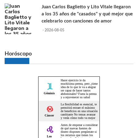
Juan Carlos Baglietto y Lito Vitale llegaron
a los 35 años de "casados" y qué mejor que
celebrarlo con canciones de amor
- 2026-08-05
Horóscopo