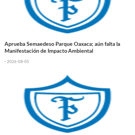
Aprueba Semaedeso Parque Oaxaca; aún falta la
Manifestación de Impacto Ambiental
-
2026-08-05