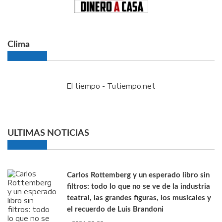
Clima
El tiempo - Tutiempo.net
ULTIMAS NOTICIAS
Carlos Rottemberg y un esperado libro sin
filtros: todo lo que no se ve de la industria
teatral, las grandes figuras, los musicales y
el recuerdo de Luis Brandoni