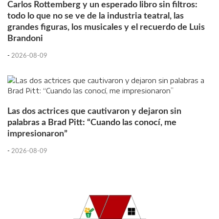
Carlos Rottemberg y un esperado libro sin filtros:
todo lo que no se ve de la industria teatral, las
grandes figuras, los musicales y el recuerdo de Luis
Brandoni
-
2026-08-09
Las dos actrices que cautivaron y dejaron sin
palabras a Brad Pitt: “Cuando las conocí, me
impresionaron”
-
2026-08-09