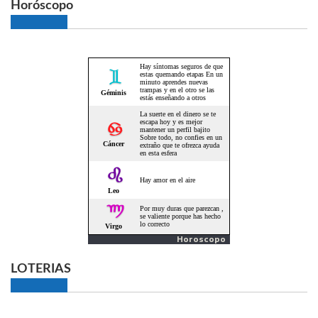
Horóscopo
Horoscopo
LOTERIAS