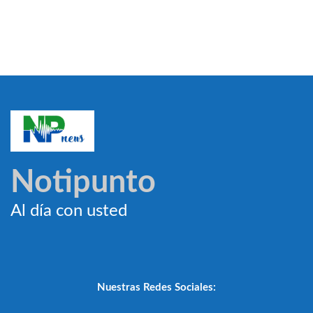
Notipunto
Al día con usted
Nuestras Redes Sociales: