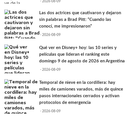
- 2026-08-09
Las dos actrices que cautivaron y dejaron
sin palabras a Brad Pitt: “Cuando las
conocí, me impresionaron”
- 2026-08-09
Qué ver en Disney+ hoy: las 10 series y
películas que lideran el ranking este
domingo 9 de agosto de 2026 en Argentina
- 2026-08-09
Temporal de nieve en la cordillera: hay
miles de camiones varados, más de quince
pasos internacionales cerrados y activan
protocolos de emergencia
- 2026-08-09