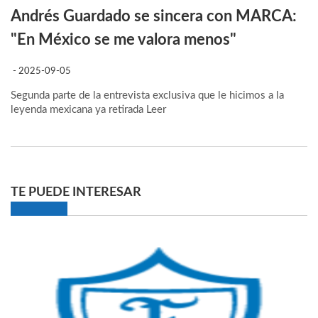
Andrés Guardado se sincera con MARCA:
"En México se me valora menos"
- 2025-09-05
Segunda parte de la entrevista exclusiva que le hicimos a la
leyenda mexicana ya retirada
Leer
TE PUEDE INTERESAR