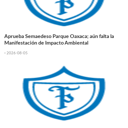
Aprueba Semaedeso Parque Oaxaca; aún falta la
Manifestación de Impacto Ambiental
-
2026-08-05