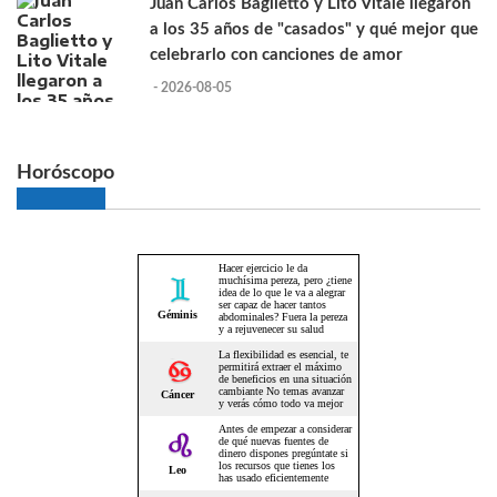
Juan Carlos Baglietto y Lito Vitale llegaron
a los 35 años de "casados" y qué mejor que
celebrarlo con canciones de amor
- 2026-08-05
Horóscopo