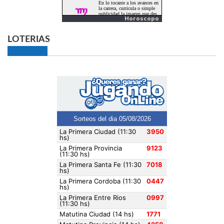
Horoscopo
LOTERIAS