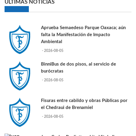
ULTIMAS NOTICIAS
Aprueba Semaedeso Parque Oaxaca; aún
falta la Manifestación de Impacto
Ambiental
- 2026-08-05
BinniBus de dos pisos, al servicio de
burócratas
- 2026-08-05
Fisuras entre cabildo y obras Públicas por
el Chedraui de Brenamiel
- 2026-08-05