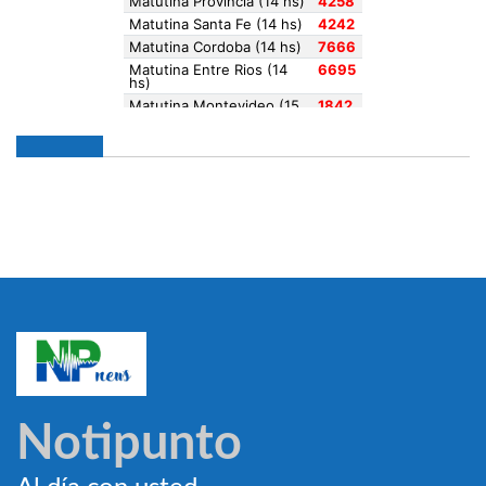
Notipunto