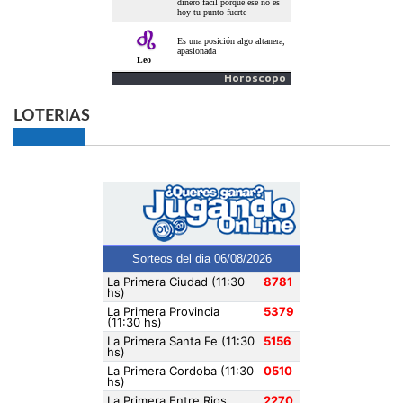
Horoscopo
LOTERIAS