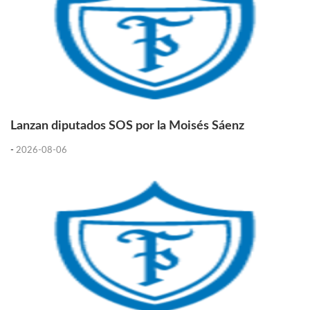
Lanzan diputados SOS por la Moisés Sáenz
-
2026-08-06