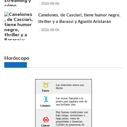
- 2026-08-06
Canelones, de Casciari, tiene humor negro,
thriller y a Barassi y Agustín Aristarán
- 2026-08-06
Horóscopo