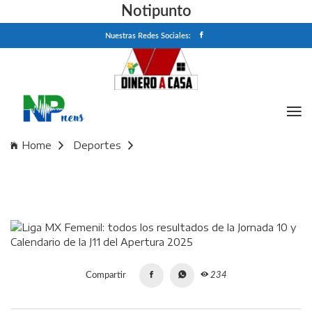
Notipunto
Nuestras Redes Sociales:
Home
Deportes
Liga MX Femenil: todos los resultados de la Jornada 10 y
Calendario de la J11 del Apertura 2025
Compartir
234