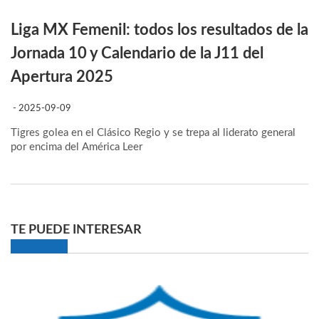
Liga MX Femenil: todos los resultados de la
Jornada 10 y Calendario de la J11 del
Apertura 2025
- 2025-09-09
Tigres golea en el Clásico Regio y se trepa al liderato general
por encima del América
Leer
TE PUEDE INTERESAR