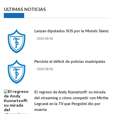
ULTIMAS NOTICIAS
Lanzan diputados SOS por la Moisés Sáenz
- 2026-08-06
Persiste el déficit de policías municipales
- 2026-08-06
El regreso de Andy Kusnetzoff: su mirada
del streaming y cómo competir con Mirtha
Legrand en la TV que Pergolini dio por
muerta