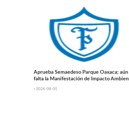
Aprueba Semaedeso Parque Oaxaca; aún
falta la Manifestación de Impacto Ambien
-
2026-08-05