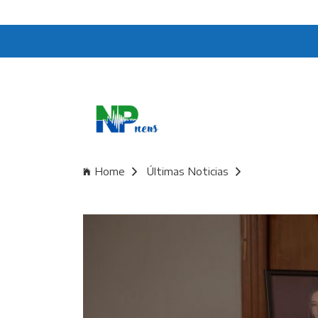
Home
Últimas Noticias
Documental. 