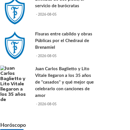
servicio de burócratas
- 2026-08-05
Fisuras entre cabildo y obras
Públicas por el Chedraui de
Brenamiel
- 2026-08-05
Juan Carlos Baglietto y Lito
Vitale llegaron a los 35 años
de "casados" y qué mejor que
celebrarlo con canciones de
amor
- 2026-08-05
Horóscopo