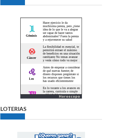
Horoscopo
LOTERIAS