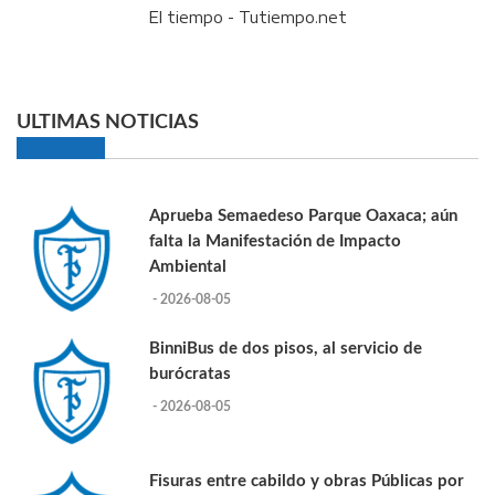
El tiempo - Tutiempo.net
ULTIMAS NOTICIAS
Aprueba Semaedeso Parque Oaxaca; aún
falta la Manifestación de Impacto
Ambiental
- 2026-08-05
BinniBus de dos pisos, al servicio de
burócratas
- 2026-08-05
Fisuras entre cabildo y obras Públicas por