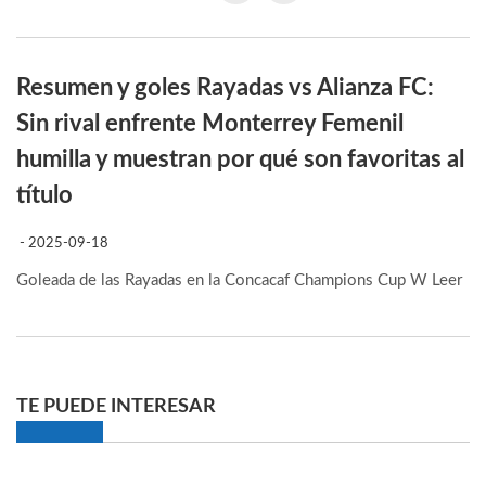
Resumen y goles Rayadas vs Alianza FC:
Sin rival enfrente Monterrey Femenil
humilla y muestran por qué son favoritas al
título
- 2025-09-18
Goleada de las Rayadas en la Concacaf Champions Cup W
Leer
TE PUEDE INTERESAR