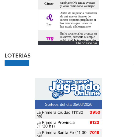
Horoscopo
LOTERIAS