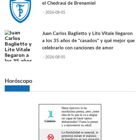
el Chedraui de Brenamiel
- 2026-08-05
Juan Carlos Baglietto y Lito Vitale llegaron
a los 35 años de "casados" y qué mejor que
celebrarlo con canciones de amor
- 2026-08-05
Horóscopo