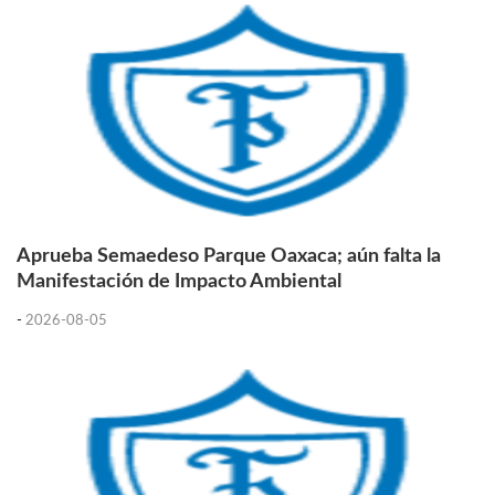
Aprueba Semaedeso Parque Oaxaca; aún falta la
Manifestación de Impacto Ambiental
-
2026-08-05