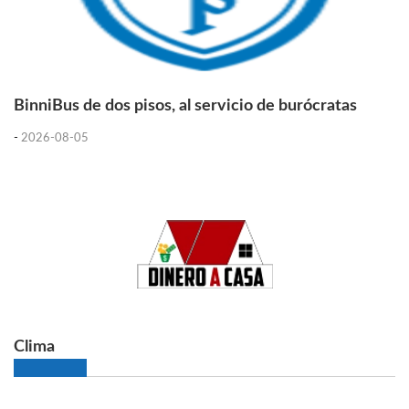
BinniBus de dos pisos, al servicio de burócratas
-
2026-08-05
Clima