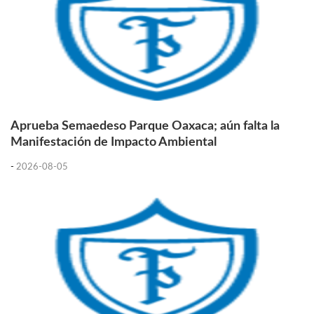
Aprueba Semaedeso Parque Oaxaca; aún falta la
Manifestación de Impacto Ambiental
-
2026-08-05