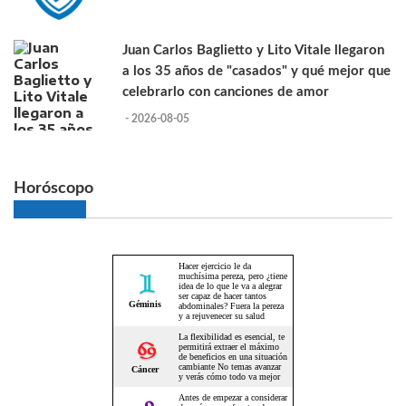
Juan Carlos Baglietto y Lito Vitale llegaron
a los 35 años de "casados" y qué mejor que
celebrarlo con canciones de amor
- 2026-08-05
Horóscopo