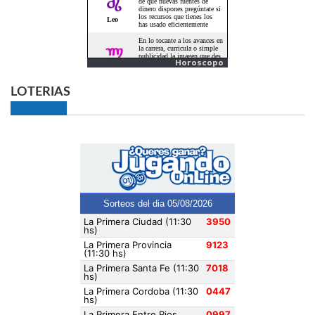
Horoscopo
LOTERIAS