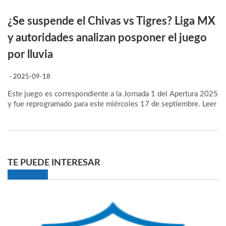
¿Se suspende el Chivas vs Tigres? Liga MX
y autoridades analizan posponer el juego
por lluvia
- 2025-09-18
Este juego es correspondiente a la Jornada 1 del Apertura 2025
y fue reprogramado para este miércoles 17 de septiembre.
Leer
TE PUEDE INTERESAR