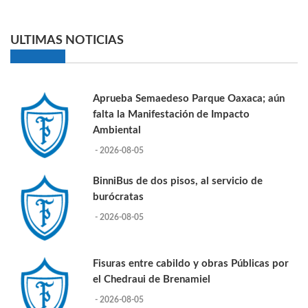
ULTIMAS NOTICIAS
Aprueba Semaedeso Parque Oaxaca; aún
falta la Manifestación de Impacto
Ambiental
- 2026-08-05
BinniBus de dos pisos, al servicio de
burócratas
- 2026-08-05
Fisuras entre cabildo y obras Públicas por
el Chedraui de Brenamiel
- 2026-08-05