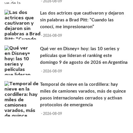
- 2026-08-09
Las dos actrices que cautivaron y dejaron
sin palabras a Brad Pitt: “Cuando las
conocí, me impresionaron”
- 2026-08-09
Qué ver en Disney+ hoy: las 10 series y
películas que lideran el ranking este
domingo 9 de agosto de 2026 en Argentina
- 2026-08-09
Temporal de nieve en la cordillera: hay
miles de camiones varados, más de quince
pasos internacionales cerrados y activan
protocolos de emergencia
- 2026-08-09