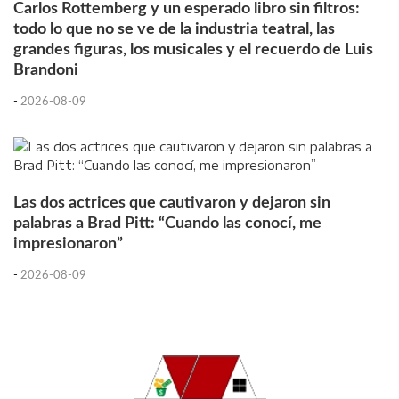
Carlos Rottemberg y un esperado libro sin filtros:
todo lo que no se ve de la industria teatral, las
grandes figuras, los musicales y el recuerdo de Luis
Brandoni
-
2026-08-09
Las dos actrices que cautivaron y dejaron sin
palabras a Brad Pitt: “Cuando las conocí, me
impresionaron”
-
2026-08-09