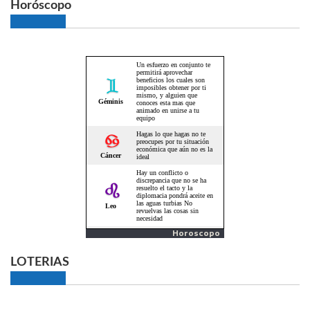
Horóscopo
Horoscopo
LOTERIAS