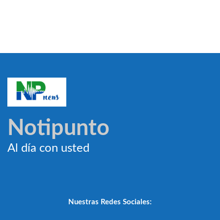
Notipunto
Al día con usted
Nuestras Redes Sociales: