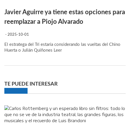
Javier Aguirre ya tiene estas opciones para
reemplazar a Piojo Alvarado
- 2025-10-01
El estratega del Tri estaría considerando las vueltas del Chino
Huerta o Julián Quiñones
Leer
TE PUEDE INTERESAR