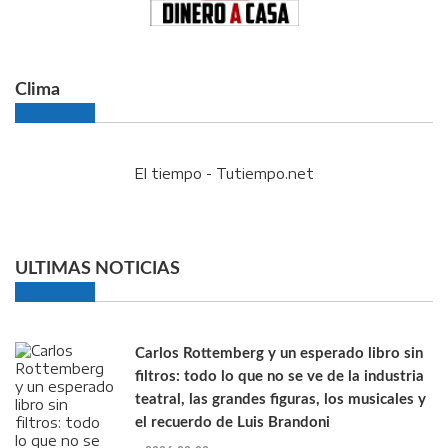
Clima
El tiempo - Tutiempo.net
ULTIMAS NOTICIAS
Carlos Rottemberg y un esperado libro sin
filtros: todo lo que no se ve de la industria
teatral, las grandes figuras, los musicales y
el recuerdo de Luis Brandoni