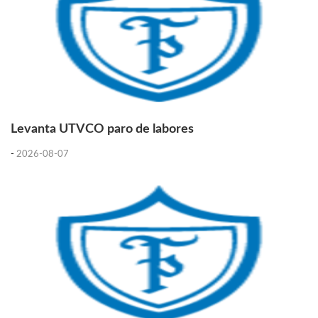
Levanta UTVCO paro de labores
-
2026-08-07