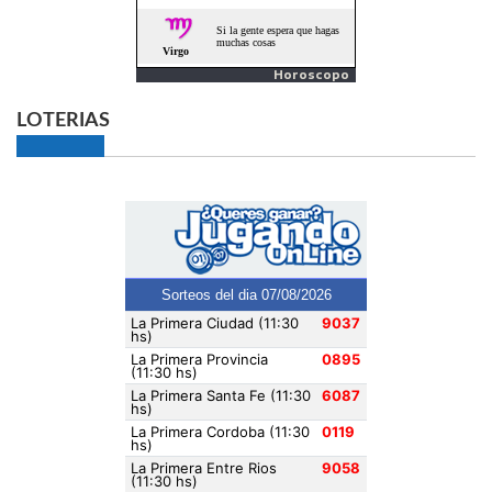
Horoscopo
LOTERIAS