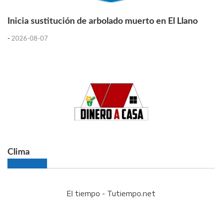
Inicia sustitución de arbolado muerto en El Llano
-
2026-08-07
Clima
El tiempo - Tutiempo.net