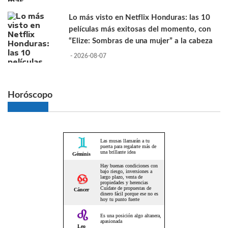
Lo más visto en Netflix Honduras: las 10
películas más exitosas del momento, con
“Elize: Sombras de una mujer” a la cabeza
- 2026-08-07
Horóscopo