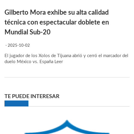
Gilberto Mora exhibe su alta calidad
técnica con espectacular doblete en
Mundial Sub-20
- 2025-10-02
El jugador de los Xolos de Tijuana abrió y cerró el marcador del
duelo México vs. España
Leer
TE PUEDE INTERESAR