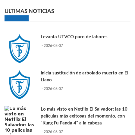
ULTIMAS NOTICIAS
Levanta UTVCO paro de labores
- 2026-08-07
Inicia sustitución de arbolado muerto en El
Llano
- 2026-08-07
Lo más visto en Netflix El Salvador: las 10
películas más exitosas del momento, con
“Kung Fu Panda 4” a la cabeza
- 2026-08-07