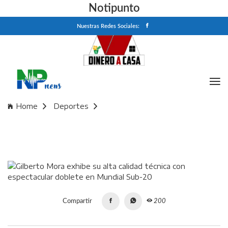
Notipunto
Nuestras Redes Sociales:
Home
Deportes
Gilberto Mora exhibe su alta calidad técnica con
espectacular doblete en Mundial Sub-20
Compartir
200