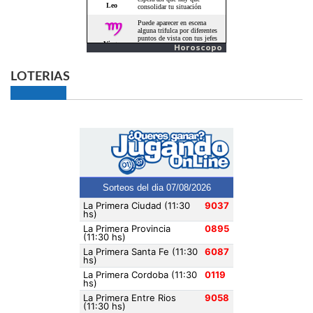
Horoscopo
LOTERIAS