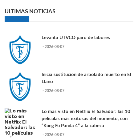
ULTIMAS NOTICIAS
Levanta UTVCO paro de labores
- 2026-08-07
Inicia sustitución de arbolado muerto en El
Llano
- 2026-08-07
Lo más visto en Netflix El Salvador: las 10
películas más exitosas del momento, con
“Kung Fu Panda 4” a la cabeza
- 2026-08-07