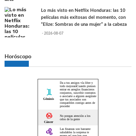
Lo más visto en Netflix Honduras: las 10
películas más exitosas del momento, con
“Elize: Sombras de una mujer” a la cabeza
- 2026-08-07
Horóscopo