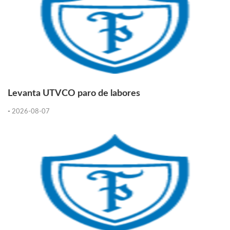
Levanta UTVCO paro de labores
-
2026-08-07