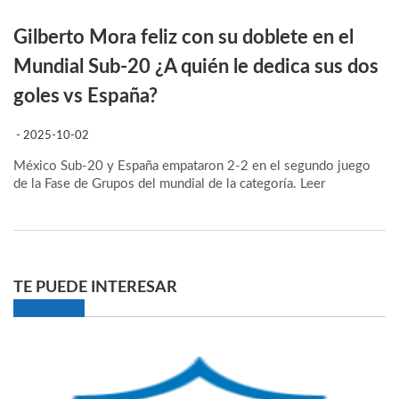
Gilberto Mora feliz con su doblete en el
Mundial Sub-20 ¿A quién le dedica sus dos
goles vs España?
- 2025-10-02
México Sub-20 y España empataron 2-2 en el segundo juego
de la Fase de Grupos del mundial de la categoría.
Leer
TE PUEDE INTERESAR