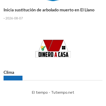
Inicia sustitución de arbolado muerto en El Llano
-
2026-08-07
Clima
El tiempo - Tutiempo.net