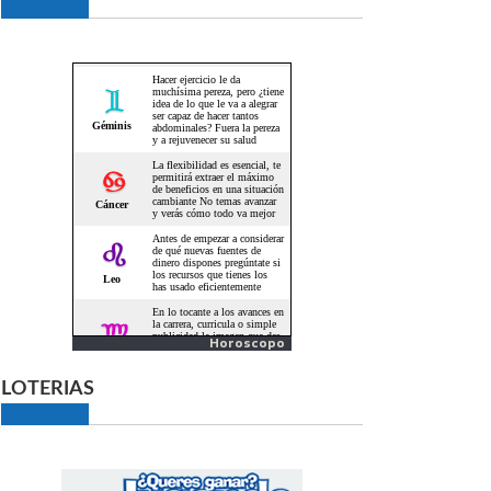
Horoscopo
LOTERIAS