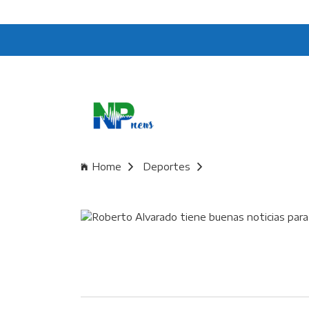
Home
Deportes
Roberto Alvarado ti