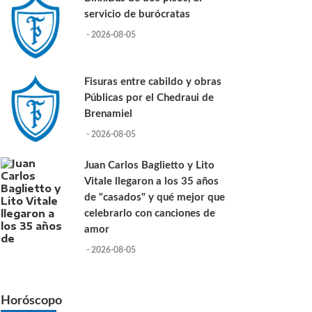
servicio de burócratas
- 2026-08-05
Fisuras entre cabildo y obras
Públicas por el Chedraui de
Brenamiel
- 2026-08-05
Juan Carlos Baglietto y Lito
Vitale llegaron a los 35 años
de "casados" y qué mejor que
celebrarlo con canciones de
amor
- 2026-08-05
Horóscopo