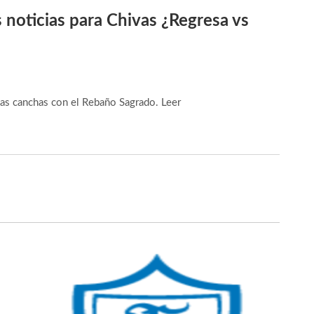
 noticias para Chivas ¿Regresa vs
 las canchas con el Rebaño Sagrado.
Leer