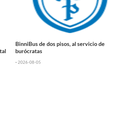
BinniBus de dos pisos, al servicio de
tal
burócratas
-
2026-08-05