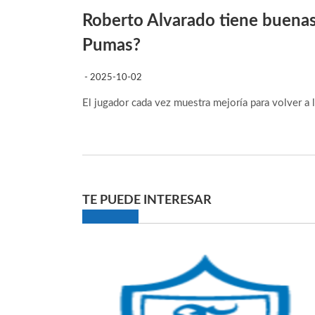
Roberto Alvarado tiene buenas
Pumas?
- 2025-10-02
El jugador cada vez muestra mejoría para volver a
TE PUEDE INTERESAR