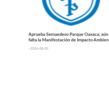
Aprueba Semaedeso Parque Oaxaca; aún
falta la Manifestación de Impacto Ambien
-
2026-08-05