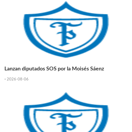
Lanzan diputados SOS por la Moisés Sáenz
-
2026-08-06