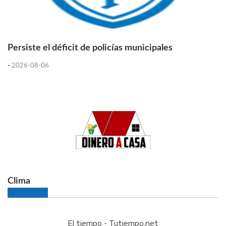
Persiste el déficit de policías municipales
-
2026-08-06
Clima
El tiempo - Tutiempo.net