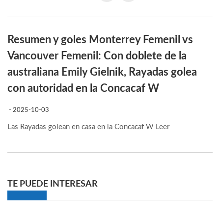
Resumen y goles Monterrey Femenil vs
Vancouver Femenil: Con doblete de la
australiana Emily Gielnik, Rayadas golea
con autoridad en la Concacaf W
- 2025-10-03
Las Rayadas golean en casa en la Concacaf W
Leer
TE PUEDE INTERESAR