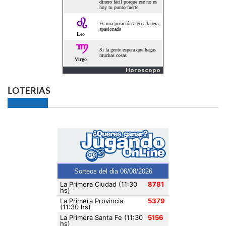
Horoscopo
LOTERIAS