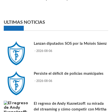
ULTIMAS NOTICIAS
Lanzan diputados SOS por la Moisés Sáenz
- 2026-08-06
Persiste el déficit de policías municipales
- 2026-08-06
El regreso de Andy Kusnetzoff: su mirada
del streaming y cómo competir con Mirtha