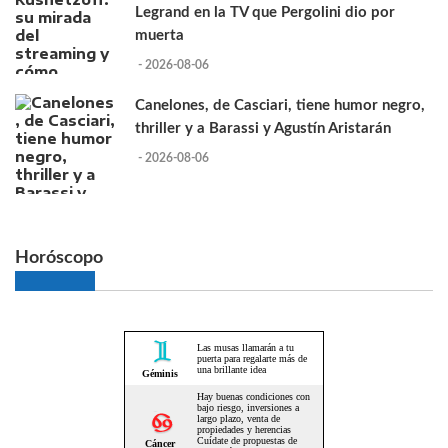
Legrand en la TV que Pergolini dio por
muerta
- 2026-08-06
Canelones, de Casciari, tiene humor negro,
thriller y a Barassi y Agustín Aristarán
- 2026-08-06
Horóscopo