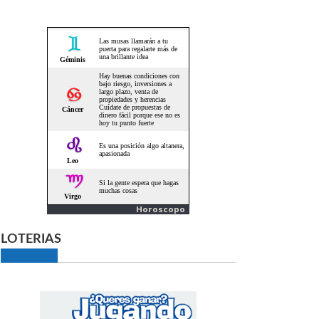
Horoscopo
LOTERIAS