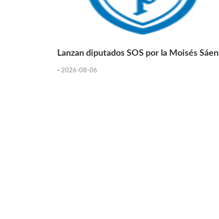
Lanzan diputados SOS por la Moisés Sáen
-
2026-08-06