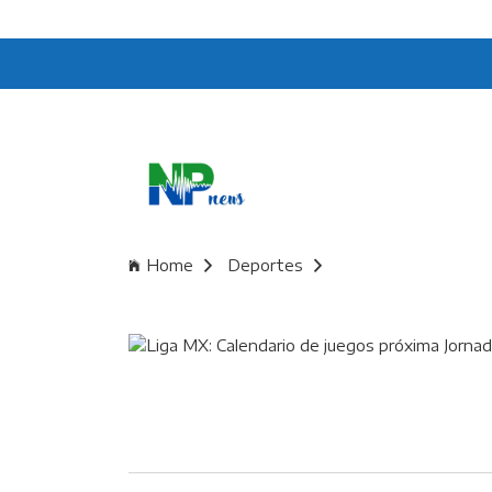
Home
Deportes
Liga MX: Calendario