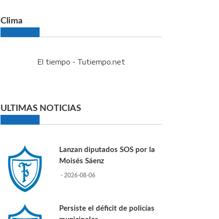
Clima
El tiempo - Tutiempo.net
ULTIMAS NOTICIAS
Lanzan diputados SOS por la
Moisés Sáenz
- 2026-08-06
Persiste el déficit de policías