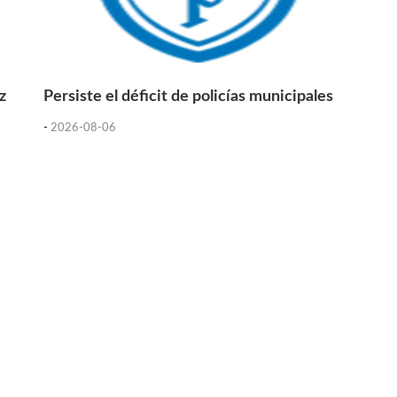
z
Persiste el déficit de policías municipales
-
2026-08-06