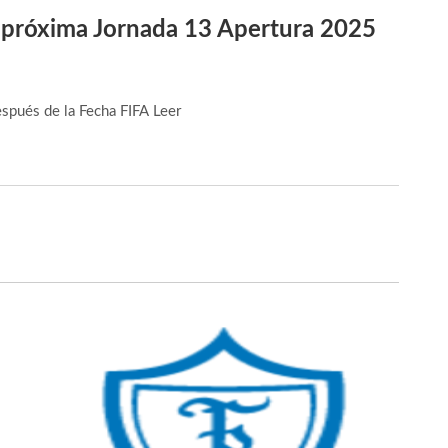
 próxima Jornada 13 Apertura 2025
espués de la Fecha FIFA
Leer