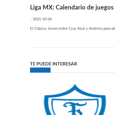
Liga MX: Calendario de juegos
- 2025-10-06
El Clásico Joven entre Cruz Azul y América para d
TE PUEDE INTERESAR