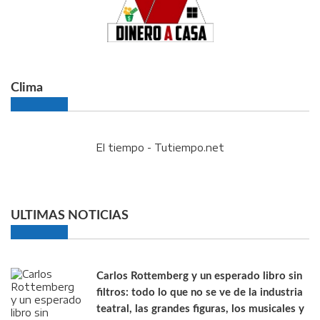
Clima
El tiempo - Tutiempo.net
ULTIMAS NOTICIAS
Carlos Rottemberg y un esperado libro sin
filtros: todo lo que no se ve de la industria
teatral, las grandes figuras, los musicales y