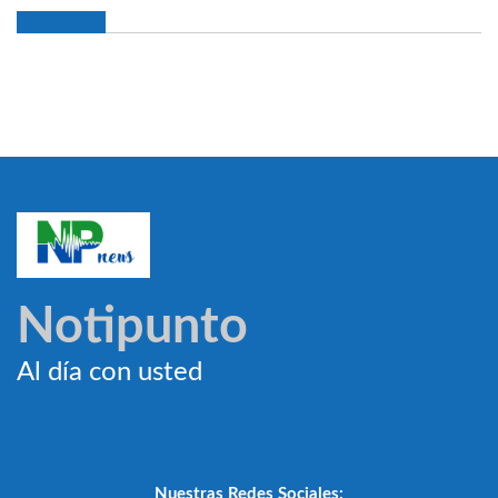
Notipunto
Al día con usted
Nuestras Redes Sociales: