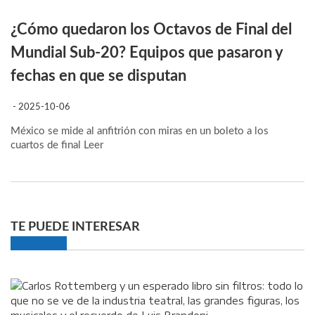
¿Cómo quedaron los Octavos de Final del
Mundial Sub-20? Equipos que pasaron y
fechas en que se disputan
- 2025-10-06
México se mide al anfitrión con miras en un boleto a los
cuartos de final
Leer
TE PUEDE INTERESAR