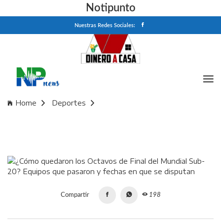
Notipunto
Nuestras Redes Sociales:
Home
Deportes
¿Cómo quedaron los Octavos de Final del Mundial Sub-20?
Equipos que pasaron y fechas en que se disputan
Compartir
198