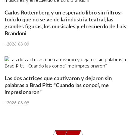
Carlos Rottemberg y un esperado libro sin filtros:
todo lo que no se ve de la industria teatral, las
grandes figuras, los musicales y el recuerdo de Luis
Brandoni
-
2026-08-09
Las dos actrices que cautivaron y dejaron sin
palabras a Brad Pitt: “Cuando las conocí, me
impresionaron”
-
2026-08-09