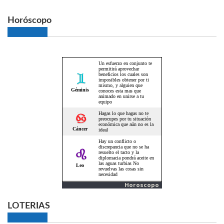
Horóscopo
Horoscopo
LOTERIAS