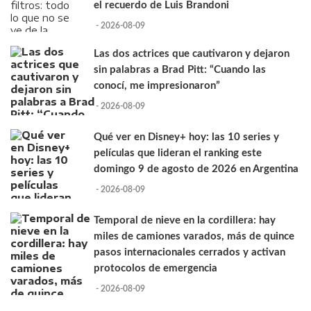
el recuerdo de Luis Brandoni
- 2026-08-09
Las dos actrices que cautivaron y dejaron
sin palabras a Brad Pitt: “Cuando las
conocí, me impresionaron”
- 2026-08-09
Qué ver en Disney+ hoy: las 10 series y
películas que lideran el ranking este
domingo 9 de agosto de 2026 en Argentina
- 2026-08-09
Temporal de nieve en la cordillera: hay
miles de camiones varados, más de quince
pasos internacionales cerrados y activan
protocolos de emergencia
- 2026-08-09