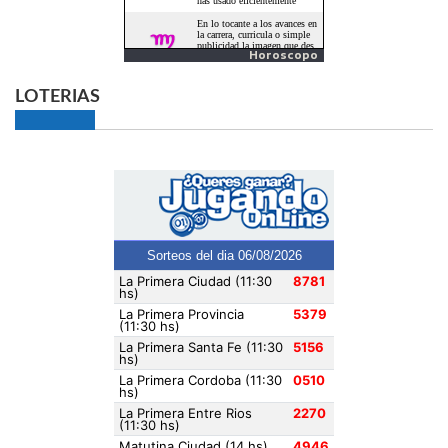
Horoscopo
LOTERIAS