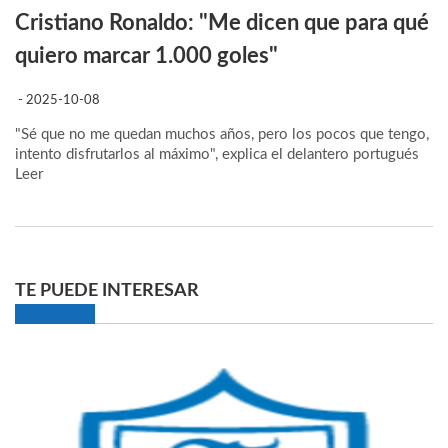
Cristiano Ronaldo: "Me dicen que para qué
quiero marcar 1.000 goles"
- 2025-10-08
"Sé que no me quedan muchos años, pero los pocos que tengo,
intento disfrutarlos al máximo", explica el delantero portugués
Leer
TE PUEDE INTERESAR