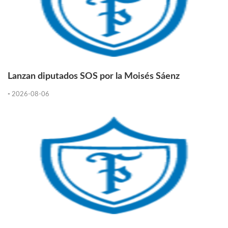
Lanzan diputados SOS por la Moisés Sáenz
-
2026-08-06