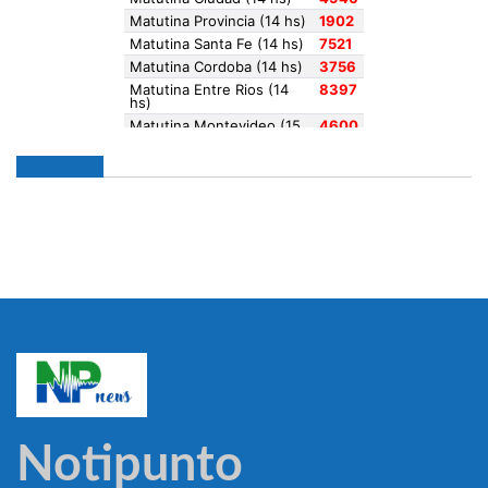
Notipunto