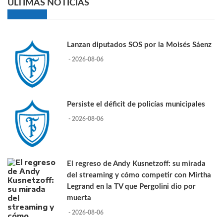
ULTIMAS NOTICIAS
Lanzan diputados SOS por la Moisés Sáenz
- 2026-08-06
Persiste el déficit de policías municipales
- 2026-08-06
El regreso de Andy Kusnetzoff: su mirada
del streaming y cómo competir con Mirtha
Legrand en la TV que Pergolini dio por
muerta
- 2026-08-06