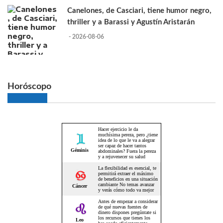
Canelones, de Casciari, tiene humor negro,
thriller y a Barassi y Agustín Aristarán
- 2026-08-06
Horóscopo