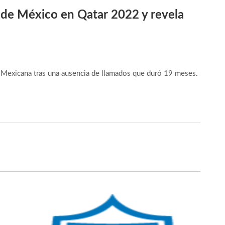
 de México en Qatar 2022 y revela
n Mexicana tras una ausencia de llamados que duró 19 meses.