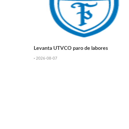
Levanta UTVCO paro de labores
-
2026-08-07