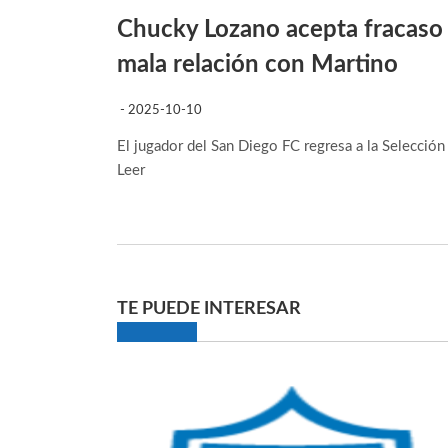
Chucky Lozano acepta fracaso
mala relación con Martino
- 2025-10-10
El jugador del San Diego FC regresa a la Selecció
Leer
TE PUEDE INTERESAR