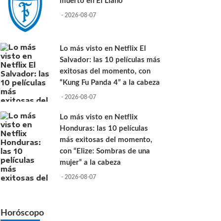
muerto en El Llano
- 2026-08-07
Lo más visto en Netflix El
Salvador: las 10 películas más
exitosas del momento, con
“Kung Fu Panda 4” a la cabeza
- 2026-08-07
Lo más visto en Netflix
Honduras: las 10 películas
más exitosas del momento,
con “Elize: Sombras de una
mujer” a la cabeza
- 2026-08-07
Horóscopo