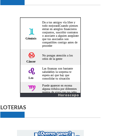
Horoscopo
LOTERIAS