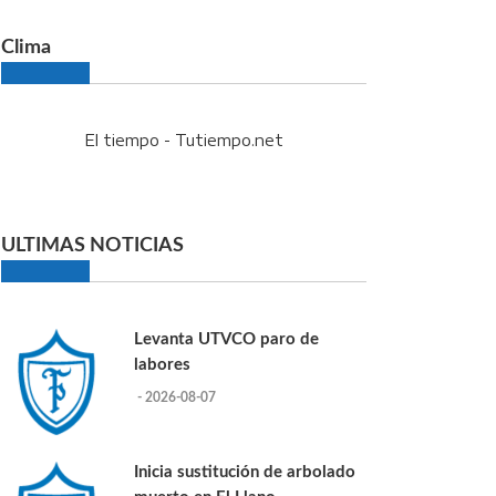
Clima
El tiempo - Tutiempo.net
ULTIMAS NOTICIAS
Levanta UTVCO paro de
labores
- 2026-08-07
Inicia sustitución de arbolado