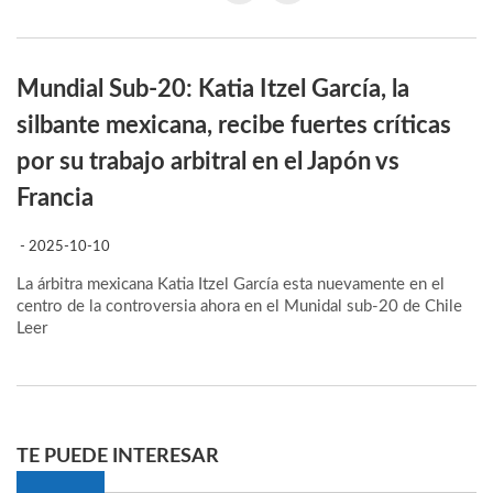
Mundial Sub-20: Katia Itzel García, la
silbante mexicana, recibe fuertes críticas
por su trabajo arbitral en el Japón vs
Francia
- 2025-10-10
La árbitra mexicana Katia Itzel García esta nuevamente en el
centro de la controversia ahora en el Munidal sub-20 de Chile
Leer
TE PUEDE INTERESAR