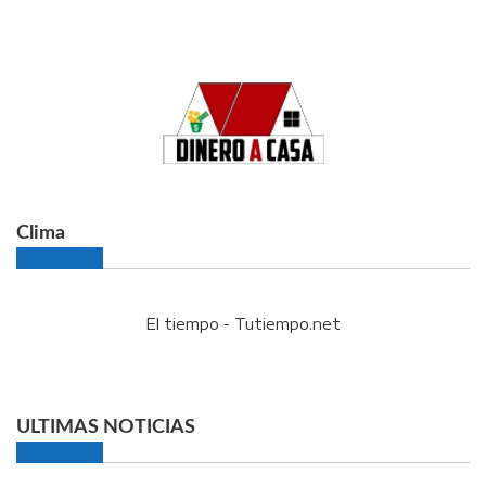
Clima
El tiempo - Tutiempo.net
ULTIMAS NOTICIAS