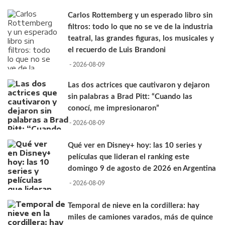
Carlos Rottemberg y un esperado libro sin
filtros: todo lo que no se ve de la industria
teatral, las grandes figuras, los musicales y
el recuerdo de Luis Brandoni
- 2026-08-09
Las dos actrices que cautivaron y dejaron
sin palabras a Brad Pitt: “Cuando las
conocí, me impresionaron”
- 2026-08-09
Qué ver en Disney+ hoy: las 10 series y
películas que lideran el ranking este
domingo 9 de agosto de 2026 en Argentina
- 2026-08-09
Temporal de nieve en la cordillera: hay
miles de camiones varados, más de quince