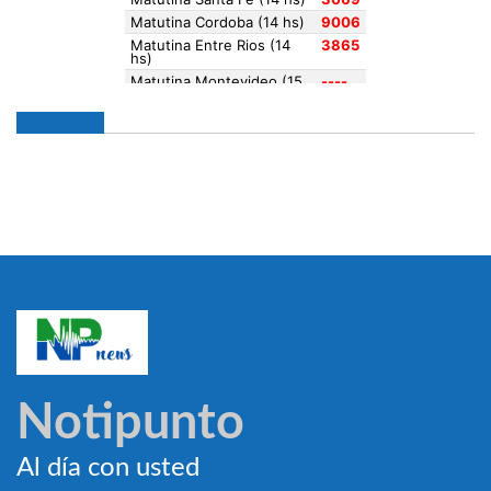
Notipunto
Al día con usted