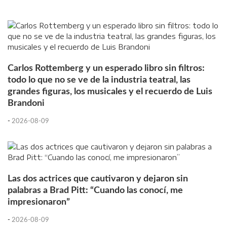
Carlos Rottemberg y un esperado libro sin filtros:
todo lo que no se ve de la industria teatral, las
grandes figuras, los musicales y el recuerdo de Luis
Brandoni
-
2026-08-09
Las dos actrices que cautivaron y dejaron sin
palabras a Brad Pitt: “Cuando las conocí, me
impresionaron”
-
2026-08-09