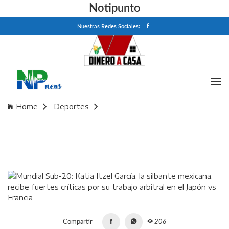
Notipunto
Nuestras Redes Sociales:
Home
Deportes
Mundial Sub-20: Katia Itzel García, la silbante mexicana,
recibe fuertes críticas por su trabajo arbitral en el Japón vs
Francia
Compartir
206