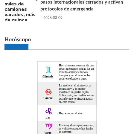
pasos internacionales cerrados y activan
protocolos de emergencia
- 2026-08-09
Horóscopo