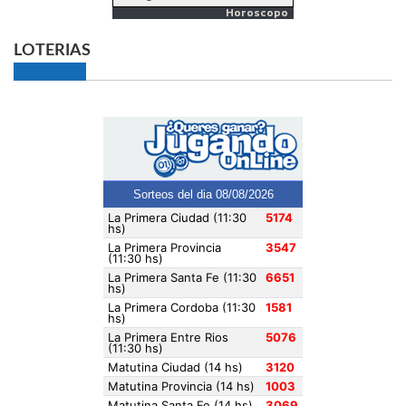
Horoscopo
LOTERIAS