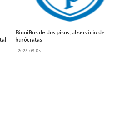
BinniBus de dos pisos, al servicio de
tal
burócratas
-
2026-08-05