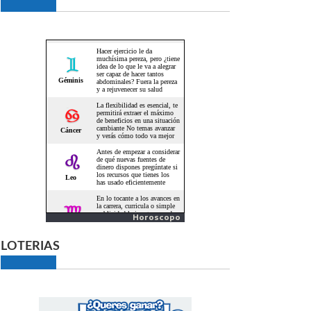
Horoscopo
LOTERIAS