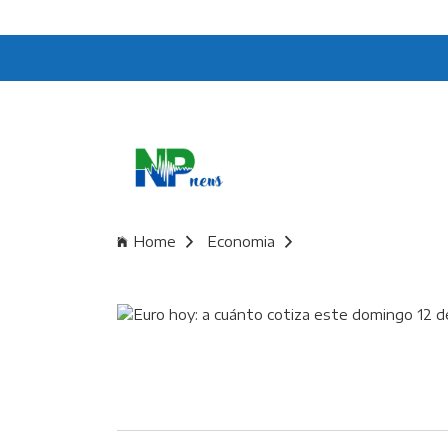
Home
Economia
Euro hoy: a cuánto 