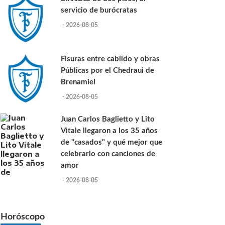
servicio de burócratas
- 2026-08-05
Fisuras entre cabildo y obras
Públicas por el Chedraui de
Brenamiel
- 2026-08-05
Juan Carlos Baglietto y Lito
Vitale llegaron a los 35 años
de "casados" y qué mejor que
celebrarlo con canciones de
amor
- 2026-08-05
Horóscopo