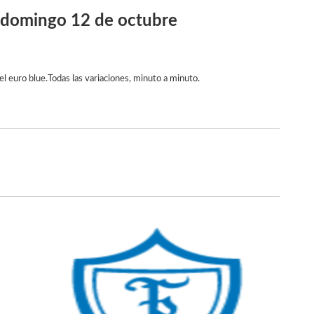
e domingo 12 de octubre
el euro blue.
Todas las variaciones, minuto a minuto.