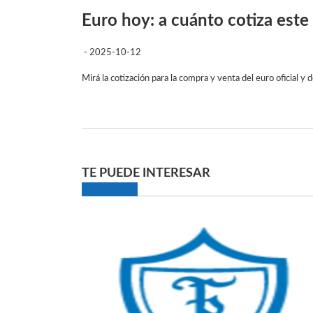
Euro hoy: a cuánto cotiza est
- 2025-10-12
Mirá la cotización para la compra y venta del euro oficial y d
TE PUEDE INTERESAR