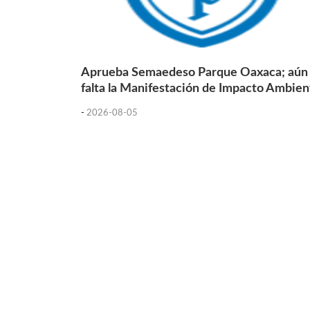
Aprueba Semaedeso Parque Oaxaca; aún
falta la Manifestación de Impacto Ambien
-
2026-08-05