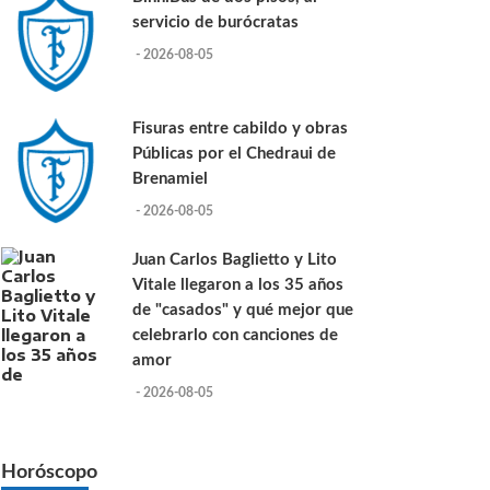
servicio de burócratas
- 2026-08-05
Fisuras entre cabildo y obras
Públicas por el Chedraui de
Brenamiel
- 2026-08-05
Juan Carlos Baglietto y Lito
Vitale llegaron a los 35 años
de "casados" y qué mejor que
celebrarlo con canciones de
amor
- 2026-08-05
Horóscopo