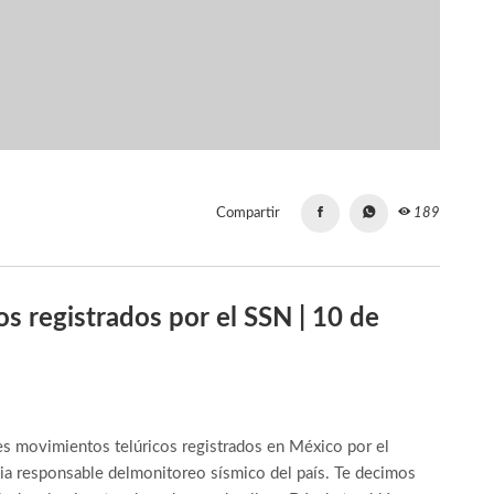
Compartir
189
 registrados por el SSN | 10 de
s movimientos telúricos registrados en México por el
ia responsable delmonitoreo sísmico del país. Te decimos