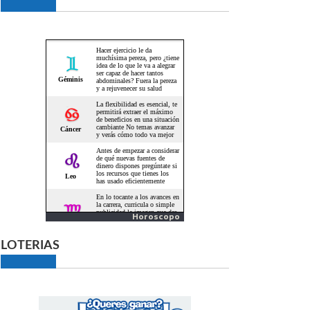
Horoscopo
LOTERIAS