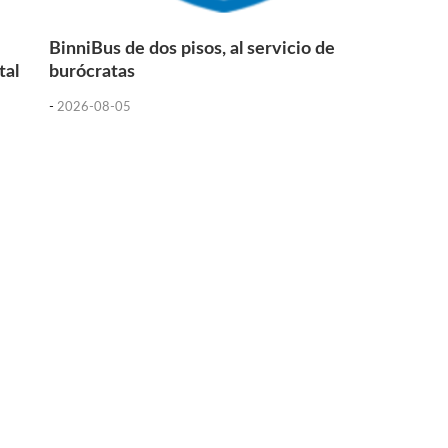
BinniBus de dos pisos, al servicio de
tal
burócratas
-
2026-08-05