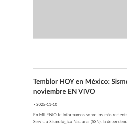
Temblor HOY en México: Sismos
noviembre EN VIVO
- 2025-11-10
En MILENIO te informamos sobre los más reciente
Servicio Sismológico Nacional (SSN), la dependenc