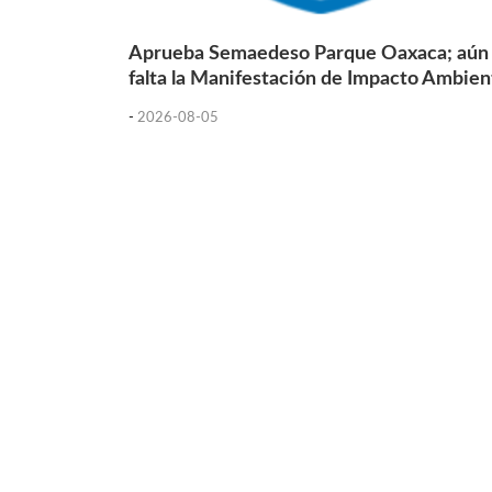
Aprueba Semaedeso Parque Oaxaca; aún
falta la Manifestación de Impacto Ambien
-
2026-08-05