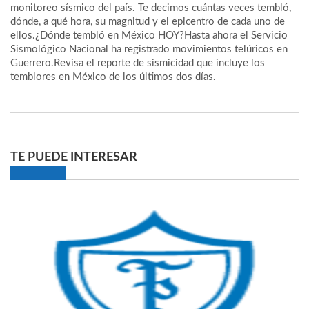
monitoreo sísmico del país. Te decimos cuántas veces tembló,
dónde, a qué hora, su magnitud y el epicentro de cada uno de
ellos.​¿Dónde tembló en México HOY?Hasta ahora el Servicio
Sismológico Nacional ha registrado movimientos telúricos en
Guerrero.Revisa el reporte de sismicidad que incluye los
temblores en México de los últimos dos días.
TE PUEDE INTERESAR