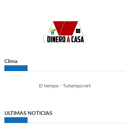
Clima
El tiempo - Tutiempo.net
ULTIMAS NOTICIAS