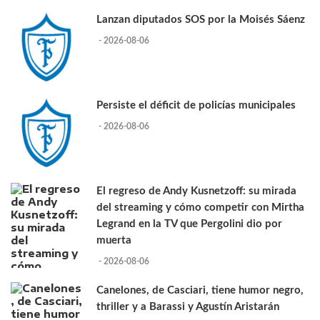
Lanzan diputados SOS por la Moisés Sáenz
- 2026-08-06
Persiste el déficit de policías municipales
- 2026-08-06
El regreso de Andy Kusnetzoff: su mirada
del streaming y cómo competir con Mirtha
Legrand en la TV que Pergolini dio por
muerta
- 2026-08-06
Canelones, de Casciari, tiene humor negro,
thriller y a Barassi y Agustín Aristarán