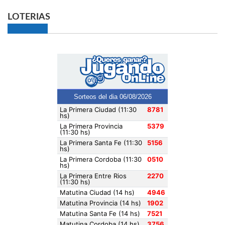
LOTERIAS