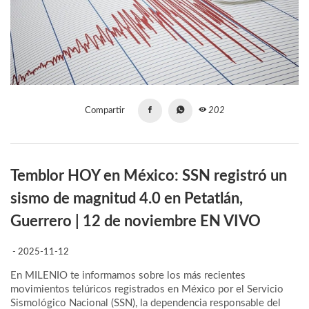
Compartir
202
Temblor HOY en México: SSN registró un
sismo de magnitud 4.0 en Petatlán,
Guerrero | 12 de noviembre EN VIVO
- 2025-11-12
En MILENIO te informamos sobre los más recientes
movimientos telúricos registrados en México por el Servicio
Sismológico Nacional (SSN), la dependencia responsable del