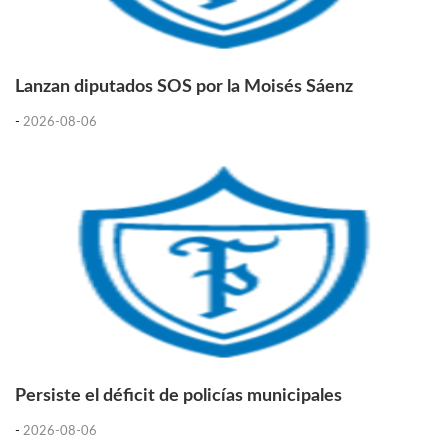
Lanzan diputados SOS por la Moisés Sáenz
-
2026-08-06
Persiste el déficit de policías municipales
-
2026-08-06