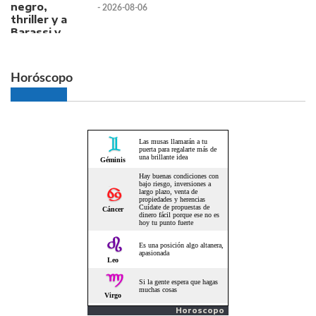
- 2026-08-06
Horóscopo
Horoscopo