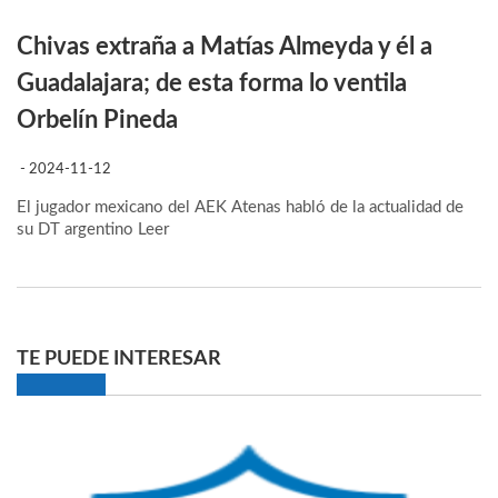
Chivas extraña a Matías Almeyda y él a
Guadalajara; de esta forma lo ventila
Orbelín Pineda
- 2024-11-12
El jugador mexicano del AEK Atenas habló de la actualidad de
su DT argentino
Leer
TE PUEDE INTERESAR