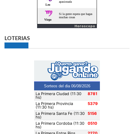
Horoscopo
LOTERIAS