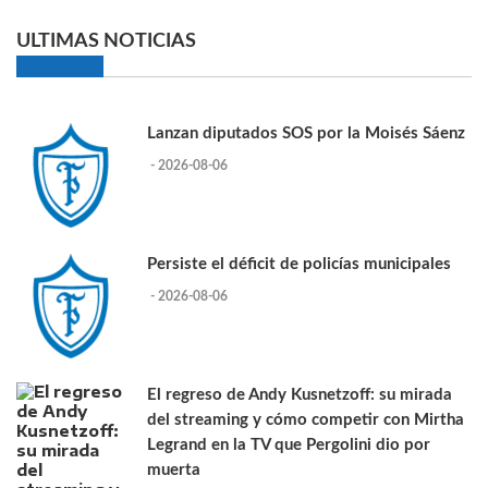
ULTIMAS NOTICIAS
Lanzan diputados SOS por la Moisés Sáenz
- 2026-08-06
Persiste el déficit de policías municipales
- 2026-08-06
El regreso de Andy Kusnetzoff: su mirada
del streaming y cómo competir con Mirtha
Legrand en la TV que Pergolini dio por
muerta