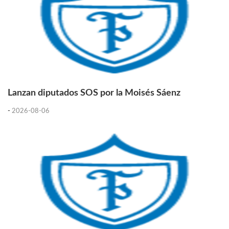
Lanzan diputados SOS por la Moisés Sáenz
-
2026-08-06