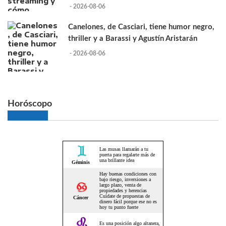
- 2026-08-06
Canelones, de Casciari, tiene humor negro,
thriller y a Barassi y Agustín Aristarán
- 2026-08-06
Horóscopo