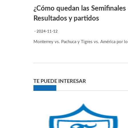
¿Cómo quedan las Semifinales
Resultados y partidos
- 2024-11-12
Monterrey vs. Pachuca y Tigres vs. América por lo
TE PUEDE INTERESAR