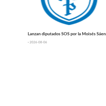
Lanzan diputados SOS por la Moisés Sáen
-
2026-08-06