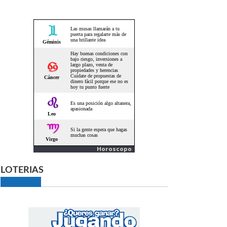
Horoscopo
LOTERIAS