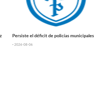
z
Persiste el déficit de policías municipales
-
2026-08-06