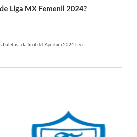
 de Liga MX Femenil 2024?
s boletos a la final del Apertura 2024
Leer