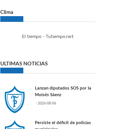
Clima
El tiempo - Tutiempo.net
ULTIMAS NOTICIAS
Lanzan diputados SOS por la
Moisés Sáenz
- 2026-08-06
Persiste el déficit de policías