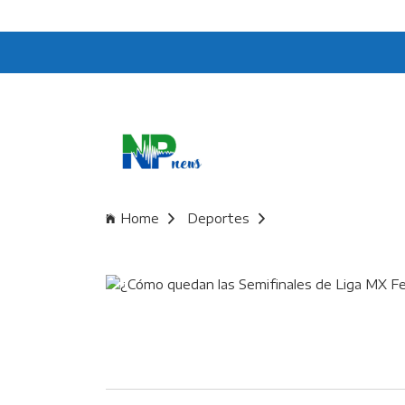
Home
Deportes
¿Cómo quedan las S