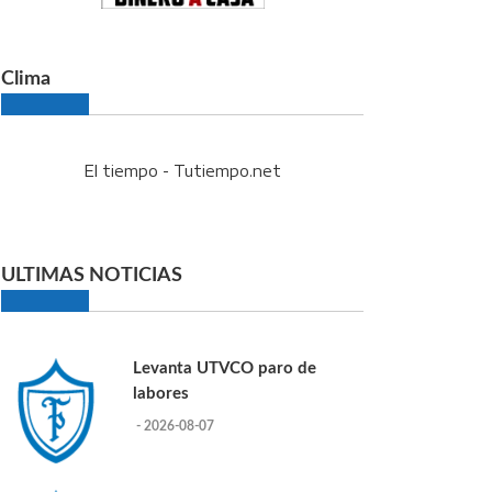
Clima
El tiempo - Tutiempo.net
ULTIMAS NOTICIAS
Levanta UTVCO paro de
labores
- 2026-08-07