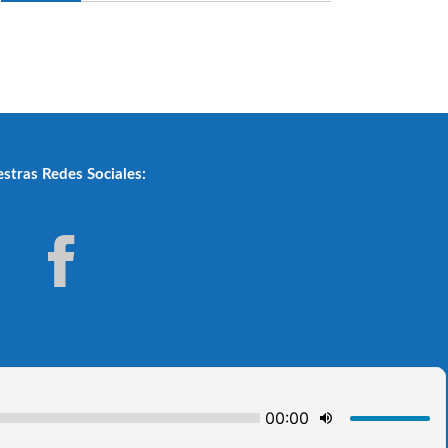
stras Redes Sociales: