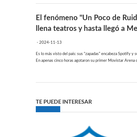
El fenómeno "Un Poco de Ruido
llena teatros y hasta llegó a M
- 2024-11-13
Es lo más visto del país: sus “zapadas” encabeza Spotify y 
En apenas cinco horas agotaron su primer Movistar Arena 
TE PUEDE INTERESAR