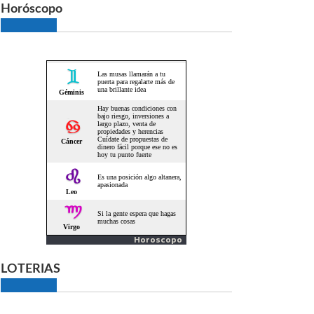
Horóscopo
Horoscopo
LOTERIAS