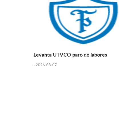
Levanta UTVCO paro de labores
-
2026-08-07