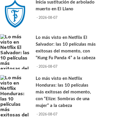
Inicia sustitución de arbolado
muerto en El Llano
- 2026-08-07
Lo más visto en Netflix El
Salvador: las 10 películas más
exitosas del momento, con
“Kung Fu Panda 4” a la cabeza
- 2026-08-07
Lo más visto en Netflix
Honduras: las 10 películas
más exitosas del momento,
con “Elize: Sombras de una
mujer” a la cabeza
- 2026-08-07