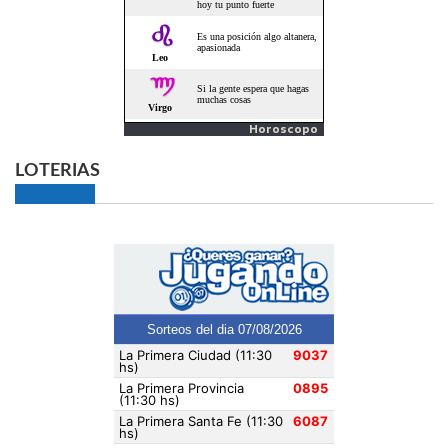
Horoscopo
LOTERIAS