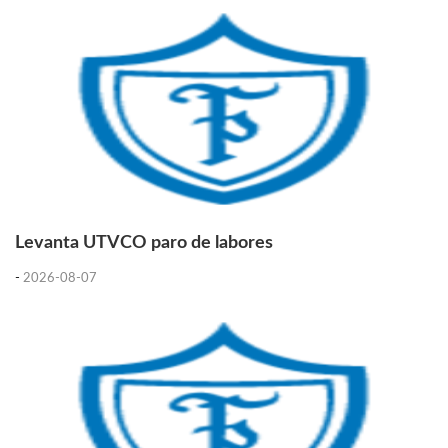
Levanta UTVCO paro de labores
-
2026-08-07