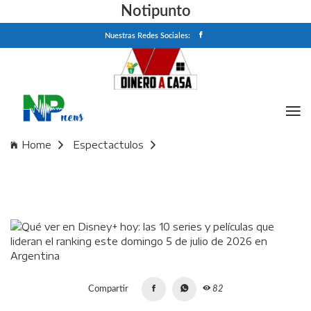
Notipunto
Nuestras Redes Sociales:
Home
Espectactulos
Qué ver en Disney+ hoy: las 10 series y películas que lideran
el ranking este domingo 5 de julio de 2026 en Argentina
Compartir
82