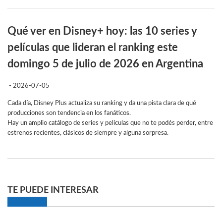
Qué ver en Disney+ hoy: las 10 series y
películas que lideran el ranking este
domingo 5 de julio de 2026 en Argentina
- 2026-07-05
Cada día, Disney Plus actualiza su ranking y da una pista clara de qué
producciones son tendencia en los fanáticos.
Hay un amplio catálogo de series y películas que no te podés perder, entre
estrenos recientes, clásicos de siempre y alguna sorpresa.
TE PUEDE INTERESAR