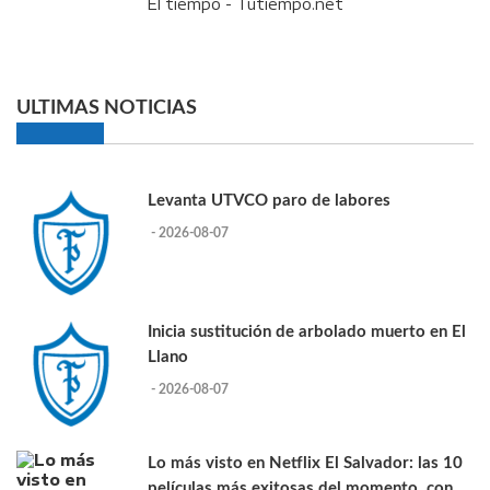
El tiempo - Tutiempo.net
ULTIMAS NOTICIAS
Levanta UTVCO paro de labores
- 2026-08-07
Inicia sustitución de arbolado muerto en El
Llano
- 2026-08-07
Lo más visto en Netflix El Salvador: las 10
películas más exitosas del momento, con