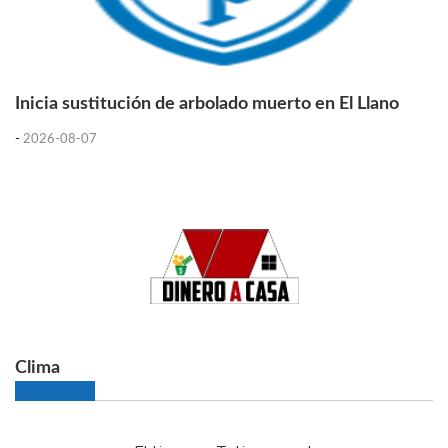
Inicia sustitución de arbolado muerto en El Llano
-
2026-08-07
Clima