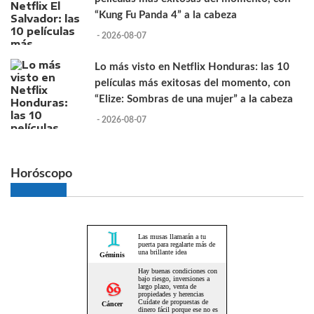
“Kung Fu Panda 4” a la cabeza
- 2026-08-07
Lo más visto en Netflix Honduras: las 10
películas más exitosas del momento, con
“Elize: Sombras de una mujer” a la cabeza
- 2026-08-07
Horóscopo